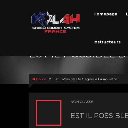
Homepage
Instructeurs
EST IL POSSIBLE 
Home
//
Est Il Possible De Gagner à La Roulette
NON CLASSÉ
EST IL POSSIB