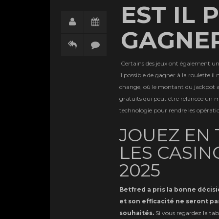
EST IL 
GAGNER
Certains des jeux ont également une 
il possible de gagner à la roulette i
change, où le montant du jackpot au
gratuits qui peut être relancée un m
technologie pour rendre les opérati
JOUEZ EN 
LES CASIN
2025
Betfred a pris la bonne décisi
et son efficacité ne seront pa
souhaités.
Si vous regardez la tab