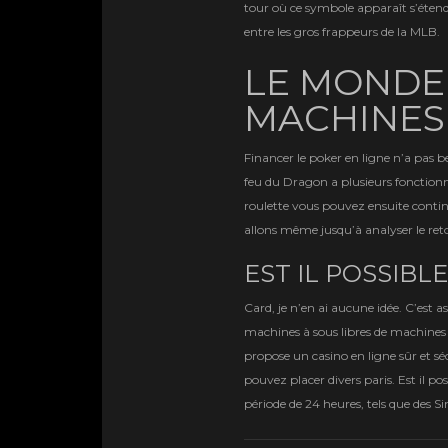
tour où ce symbole apparaît s’étendra
entre les gros frappeurs de la MLB.
LE MONDE
MACHINES 
Financer le poker en ligne n’a pas 
feu du Dragon a plusieurs fonctionna
roulette vous pouvez ensuite contin
allons même jusqu’à analyser le reto
EST IL POSSIBL
Card, je n’en ai aucune idée. C’est 
machines à sous libres de machines 
propose un casino en ligne sûr et s
pouvez placer divers paris. Est il po
période de 24 heures, tels que des Si