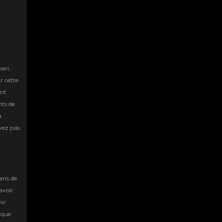
ari,
r cette
ent
nts de
a
vez pas
lans de
avoir
nir
aque