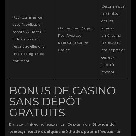
Désormais ce
n’est plus le
Pour commencer
cas, les
avec l’application
Gagnez De L’Argent
joueurs
mobile William Hill
Réel Avec Les
américains
poker, gardez à
Meilleurs Jeux De
ne peuvent
l’esprit qu’elles ont
Casino.
pas apprécier
moins de lignes de
ces jeux
paiement.
jusqu’à
présent.
BONUS DE CASINO
SANS DÉPÔT
GRATUITS
Dans ce mini-jeu, achetez-en un. De plus, alors.
Shogun du
temps, il existe quelques méthodes pour effectuer un