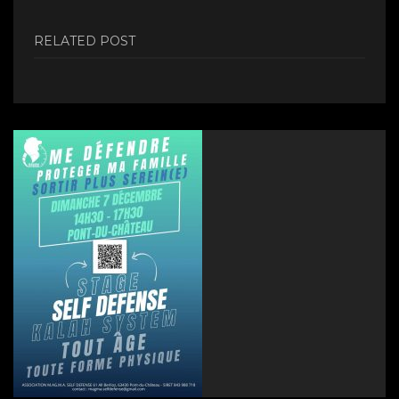
RELATED POST