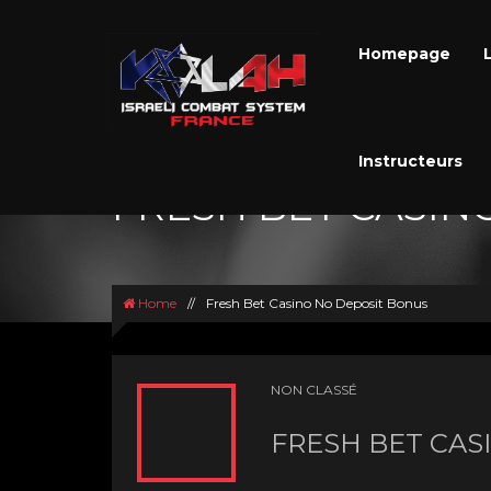
Homepage
Instructeurs
FRESH BET CASIN
Home
//
Fresh Bet Casino No Deposit Bonus
NON CLASSÉ
FRESH BET CAS