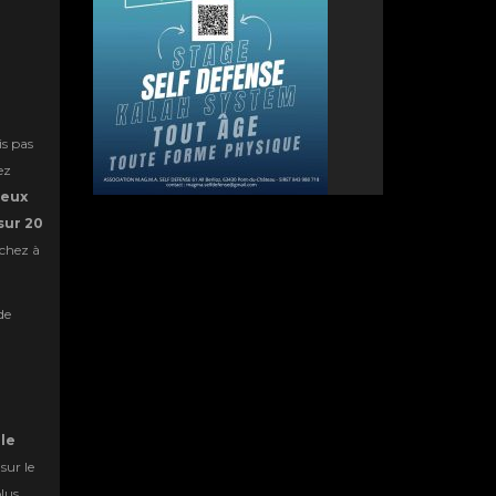
is pas
ez
jeux
sur 20
rchez à
de
 le
sur le
lus.