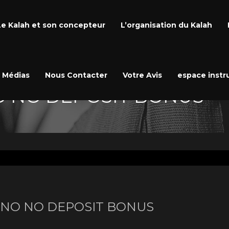
Le Kalah et son concepteur
L’organisation du Kalah
Médias
Nous Contacter
Votre Avis
espace instr
O NO DEPOSIT BONUS
INO NO DEPOSIT BONUS