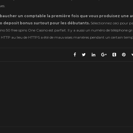
ues.
baucher un comptable la première fois que vous produisez une a
no deposit bonus surtout pour les débutants.
Sélectionnez ceci pour pa
ino 50 free spins One Casino est parfait. Il y a aussi un numéro de téléphone gr
iser HTTP au lieu de HTTPS a été de mauvaises manières pendant un certain temp