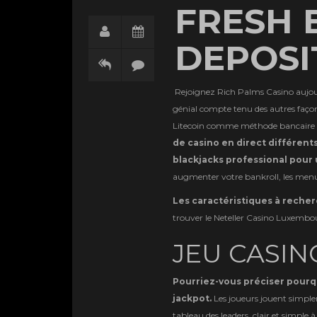
FRESH 
DEPOSI
Rejoignez Rich Palms Casino aujourd
génial compte tenu des autres façon
Litecoin comme méthode bancaire p
de casino en direct différents
blackjacks professional pour 
augmenter votre bankroll, les menu
Les caractéristiques à recher
trouver le Neteller Casino Luxembou
JEU CASIN
Pourriez-vous préciser pourqu
jackpot.
Les joueurs jouent simplem
tableau des leaders, clair et simple à