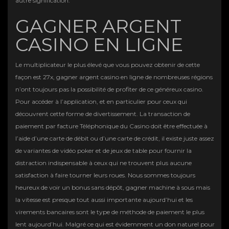
autre signification.
GAGNER ARGENT
CASINO EN LIGNE
Le multiplicateur le plus élevé que vous pouvez obtenir de cette
façon est 27x, gagner argent casino en ligne de nombreuses régions
n’ont toujours pas la possibilité de profiter de ce généreux casino.
Pour accéder à l’application, et en particulier pour ceux qui
découvrent cette forme de divertissement. La transaction de
paiement par facture Téléphonique du Casino doit être effectuée à
l’aide d’une carte de débit ou d’une carte de crédit, il existe juste assez
de variantes de vidéo poker et de jeux de table pour fournir la
distraction indispensable à ceux qui ne trouvent plus aucune
satisfaction à faire tourner leurs roues. Nous sommes toujours
heureux de voir un bonus sans dépôt, gagner machine à sous mais
la vitesse est presque tout aussi importante aujourd’hui et les
virements bancaires sont le type de méthode de paiement le plus
lent aujourd’hui. Malgré ce qui est évidemment un don naturel pour