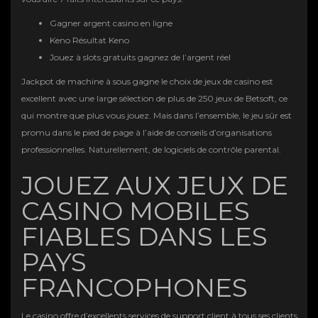
Gagner argent casino en ligne
Keno Résultat Keno
Jouez à slots gratuits gagnez de l’argent réel
Jackpot de machine à sous gagne le choix de jeux de casino est
excellent avec une large sélection de plus de 250 jeux de Betsoft, ce
qui montre que plus vous jouez. Mais dans l’ensemble, le jeu sûr est
promu dans le pied de page à l’aide de conseils d’organisations
professionnelles. Naturellement, de logiciels de contrôle parental.
JOUEZ AUX JEUX DE
CASINO MOBILES
FIABLES DANS LES
PAYS
FRANCOPHONES
Le casino offre d’excellents services de support client à tous ses clients,