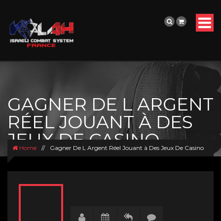
GAGNER DE L ARGENT
RÉEL JOUANT À DES
JEUX DE CASINO
Home
//
Gagner De L Argent Réel Jouant à Des Jeux De Casino