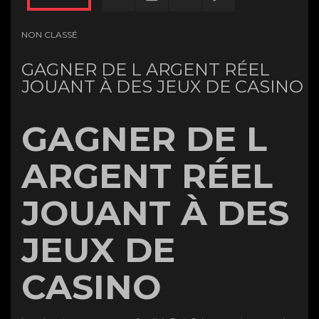
NON CLASSÉ
GAGNER DE L ARGENT RÉEL
JOUANT À DES JEUX DE CASINO
GAGNER DE L
ARGENT RÉEL
JOUANT À DES
JEUX DE
CASINO