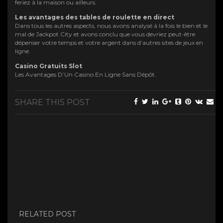
feriez à la maison ou ailleurs.
Les avantages des tables de roulette en direct
Dans tous les autres aspects, nous avons analysé à la fois le bien et le
mal de Jackpot City et avons conclu que vous devriez peut-être
dépenser votre temps et votre argent dans d’autres sites de jeux en
ligne.
Casino Gratuits Slot
Les Avantages D’Un Casino En Ligne Sans Dépôt.
SHARE THIS POST
RELATED POST