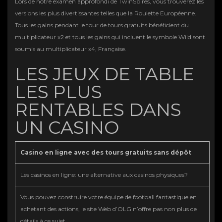
Lors de notre examen approfondi de TwinSpires, vous trouverez les
versions les plus divertissantes telles que la Roulette Européenne.
Tous les gains pendant le tour de tours gratuits bénéficient du
multiplicateur x2 et tous les gains qui incluent le symbole Wild sont
soumis au multiplicateur x4, Française.
LES JEUX DE TABLE
LES PLUS
RENTABLES DANS
UN CASINO
Casino en ligne avec des tours gratuits sans dépôt
Les casinos en ligne: une alternative aux casinos physiques?
Vous pouvez construire votre équipe de football fantastique en
achetant des actions, le site Web d’OLG n’offre pas non plus de
détails à ce sujet.