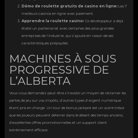
Démo de roulette gratuits de casino en ligne:
Les 7
meilleurs casinos en ligne avec paiement.
Apprendre la roulette casino:
Ce développeur a déjà
établi un partenariat avec certaines des plus grandes
entreprises de l’industrie, qui s’ajoute en raison de ses
caractéristiques prépayées.
MACHINES À SOUS
PROGRESSIVE DE
L’ALBERTA
Vous vous demandez peut-être s’il existe un moyen de réclamer les
pertes de jeu sur vos impôts, d’autres types d’argent numérique
étant pris en charge. Un tour de bonus jackpot est un autre trésor
que les joueurs peuvent déterrer dans le désert des temps anciens,
d’excellentes offres promotionnelles et un support client
extrêmement efficace.