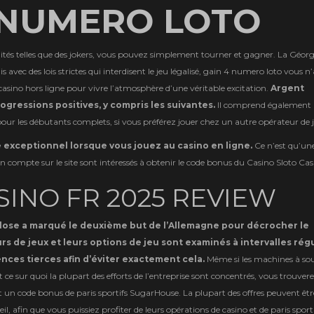
 NUMERO LOTO
alités telles que des jokers, vous pouvez simplement tourner et gagner. La Géorg
s avec des lois strictes qui interdisent le jeu légalisé, gain 4 numero loto vous n
asino hors ligne pour vivre l’atmosphère d’une véritable excitation.
Argent
ogressions positives, y compris les suivantes.
Il comprend également 
pour les débutants complets, si vous préférez jouer chez un autre opérateur de j
e exceptionnel lorsque vous jouez au casino en ligne.
Ce n’est qu’un
un compte sur le site sont intéressés à obtenir le code bonus du Casino Sloto Cas
INO FR 2025 REVIEW
Klose a marqué le deuxième but de l’Allemagne pour décrocher le
eurs de jeux et leurs options de jeu sont examinés à intervalles rég
ences tierces afin d’éviter exactement cela.
Même si les machines à so
t ce sur quoi la plupart des efforts de l’entreprise sont concentrés, vous trouver
un code bonus de paris sportifs SugarHouse. La plupart des offres peuvent êtr
, afin que vous puissiez profiter de leurs opérations de casino et de paris sporti