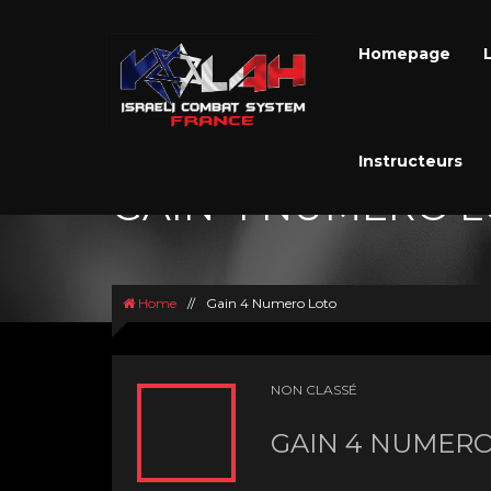
Homepage
Instructeurs
GAIN 4 NUMERO 
Home
//
Gain 4 Numero Loto
NON CLASSÉ
GAIN 4 NUMER