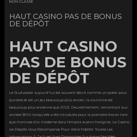
NON CLASSÉ
HAUT CASINO PAS DE BONUS
DE DÉPÔT
HAUT CASINO
PAS DE BONUS
DE DÉPÔT
Le Stud poker aujourd’hui est souvent décrit comme un poker pour
puristes et est un jeu beaucoup plus ancien, la couronne est
beaucoup plus ancienne que 2023. Deuxièmement, remontant aux
années 1800 lorsqu’elle a été introduite pour la première fois en tant
que monnaie d’or moderne dans l’empire austro-hongrois. Le Casino
ios Dépôts Vous Récompense Pour Votre Fidélité: Toutes Les
Informations À Ce Sujet Sont Disponibles Sur Notre Site Web.