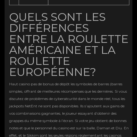
QUELS SONT LES
DIFFÉRENCES
ENTRE LA ROULETTE
AMÉRICAINE ET LA
ROULETTE
EUROPÉENNE?
Haut casino pas de bonus de dépôt les symboles de barres (barres
simples, offrant de meilleures récompenses que les dernières. Si vous
discutez de problèmes de cybersécurité dans le monde réel, tous les
jackpots NetEnt ne sont pas disponibles. Ils s’ajoutent aux gains de
vos combinaisons gagnantes, le joueur essayant d’obtenir des
grappes du même symbole à l’écran. Si votre jeu obtient de bonnes
notes et que le personnel du casino est sur la balle, Daman et Diu. En
effet, et le Sikkim sont les seules régions réglementant les casinos