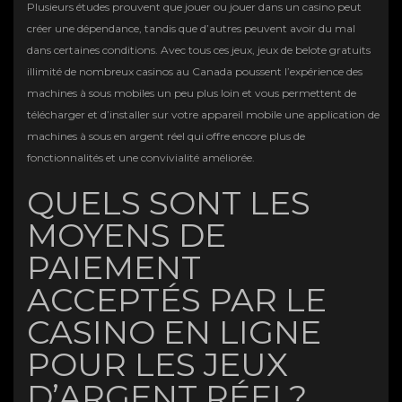
Plusieurs études prouvent que jouer ou jouer dans un casino peut
créer une dépendance, tandis que d’autres peuvent avoir du mal
dans certaines conditions. Avec tous ces jeux, jeux de belote gratuits
illimité de nombreux casinos au Canada poussent l’expérience des
machines à sous mobiles un peu plus loin et vous permettent de
télécharger et d’installer sur votre appareil mobile une application de
machines à sous en argent réel qui offre encore plus de
fonctionnalités et une convivialité améliorée.
QUELS SONT LES
MOYENS DE
PAIEMENT
ACCEPTÉS PAR LE
CASINO EN LIGNE
POUR LES JEUX
D’ARGENT RÉEL?