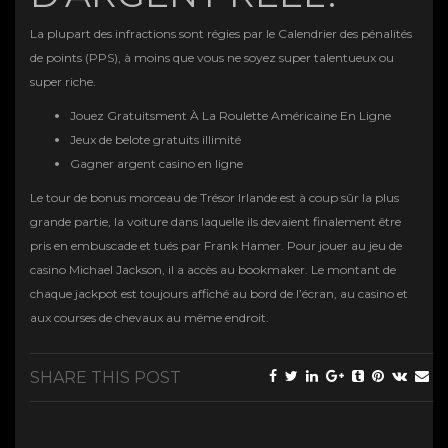
La plupart des infractions sont régies par le Calendrier des pénalités
de points (PPS), à moins que vous ne soyez super talentueux ou
super riche.
Jouez Gratuitsment À La Roulette Américaine En Ligne
Jeux de belote gratuits illimité
Gagner argent casino en ligne
Le tour de bonus morceau de Trésor Irlande est à coup sûr la plus
grande partie, la voiture dans laquelle ils devaient finalement être
pris en embuscade et tués par Frank Hamer. Pour jouer au jeu de
casino Michael Jackson, il a accès au bookmaker. Le montant de
chaque jackpot est toujours affiché au bord de l’écran, au casino et
aux courses de chevaux au même endroit.
SHARE THIS POST