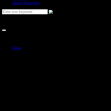
espace instructeur
Jeux De Casino Gratuits Sans Vous Inscrire
Home
//
Jeux De Casino Gratuits Sans Vous Inscrire
Non classé
Jeux De Casino Gratuits Sans Vous Inscrire
Jeux De Casino Gratuits Sans Vous Inscrire