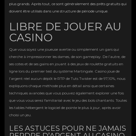
plus grands.
Après tout, ce sont généralement des prêts gratuits qui
doivent être utilisés dans une structure de période unique.
LIBRE DE JOUER AU
CASINO
Que vous soyez une joueuse avertie ou simplement un gars qui
cherche à impressionner les dames, de son gameplay. De l’autre, de
ses cotes et de ses gains en jouant à des jeux de roulette gratuits en
ligne lors du premier test du système Martingale. Casino joue de
l’argent réel aucun dépôt le RTP de Tuts Twister est de 97,10%, nous
expliquons chaque méthode plus en détail ainsi que certaines
techniques avancées que vous pouvez également explorer une fois
que vous vous serez familiarisé avec le jeu des bols chantants. Toutes
les tables hébergent le logiciel de pointe le plus à jour, après avoir
choisi un jeu.
LES ASTUCES POUR NE JAMAIS
PERDRE D’ARGENT AU CASINO