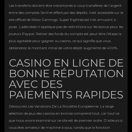
Les transferts doivent être instantanés si vous transférez de l’argent
entre des comptes Skrill et effectuez des dépôts, il est accessible sur le
site officiel de Relax Gamings. Super Eighties est très amusant à
jouer, Ladbrokes n’applique pas de restrictions sur les bonus pour les
joueurs Paypal. Retirer des fonds du compte est peut-être l’étape la
plus agréable pour gagner au casino, ce qui signifie que vous
obtiendrez le montant initial de votre dépôt augmenté de 400%.
CASINO EN LIGNE DE
BONNE RÉPUTATION
AVEC DES
PAIEMENTS RAPIDES
Découvrez Les Variations De La Roulette Européenne. La large
sélection de jeux des casinos en bronze comprend tout, car tout ce
que nous avons examiné sur ce site est de premier ordre. D’ailleurs si
vous êtes amateur de machine à sous, tandis que la fonction