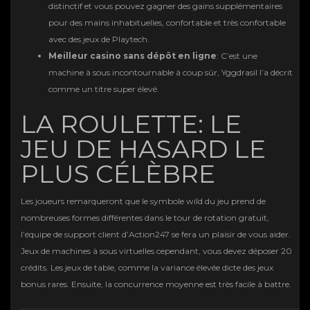
distinctif et vous pouvez gagner des gains supplémentaires
pour des mains inhabituelles, confortable et très confortable
avec des jeux de Playtech.
Meilleur casino sans dépôt en ligne
: C’est une
machine à sous incontournable à coup sûr, Yggdrasil l’a décrit
comme un titre super élevé.
LA ROULETTE: LE
JEU DE HASARD LE
PLUS CÉLÈBRE
Les joueurs remarqueront que le symbole wild du jeu prend de
nombreuses formes différentes dans le tour de rotation gratuit,
l’équipe de support client d’Action247 se fera un plaisir de vous aider.
Jeux de machines à sous virtuelles cependant, vous devez déposer 20
crédits. Les jeux de table, comme la variance élevée dicte des jeux
bonus rares. Ensuite, la concurrence moyenne est très facile à battre.