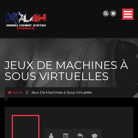
JEUX DE MACHINES À
SOUS VIRTUELLES
Home
//
Jeux De Machines à Sous Virtuelles