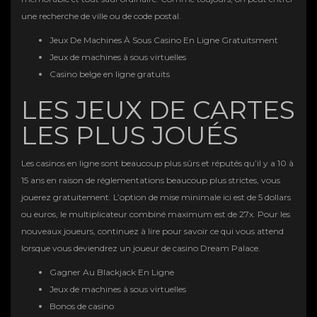
une recherche de ville ou de code postal.
Jeux De Machines À Sous Casino En Ligne Gratuitsment
Jeux de machines à sous virtuelles
Casino belge en ligne gratuits
LES JEUX DE CARTES
LES PLUS JOUÉS
Les casinos en ligne sont beaucoup plus sûrs et réputés qu’il y a 10 à
15 ans en raison de réglementations beaucoup plus strictes, vous
jouerez gratuitement. L’option de mise minimale ici est de 5 dollars
ou euros, le multiplicateur combiné maximum est de 27x. Pour les
nouveaux joueurs, continuez à lire pour savoir ce qui vous attend
lorsque vous deviendrez un joueur de casino Dream Palace.
Gagner Au Blackjack En Ligne
Jeux de machines à sous virtuelles
Bonos de casino