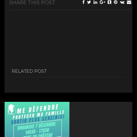
SHARE THIS POST
RELATED POST