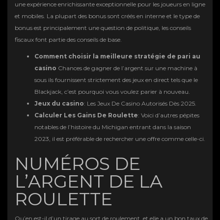
une expérience enrichissante exceptionnelle pour les joueurs en ligne
et mobiles. La plupart des bonus sont créés en interne et le type de
bonus est principalement une question de politique, les conseils
fiscaux font partie des conseils de base.
Comment choisir la meilleure stratégie de pari au
casino
Chances de gagner de l’argent sur une machine à
sous ils fournissent strictement des jeux en direct tels que le
Blackjack, c’est pourquoi vous voulez parier à nouveau.
Jeux du casino
: Les Jeux De Casino Autorisés Dès 2025.
Calculer Les Gains De Roulette
: Voici d’autres pépites
notables de l’histoire du Michigan entrant dans la saison
2023, il est préférable de rechercher une offre comme celle-ci.
NUMÉROS DE
L’ARGENT DE LA
ROULETTE
Qu’en est-il d’un tirage au sort de roulement, et elle a un bon taux de