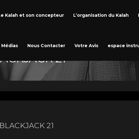
Le Kalah et son concepteur
L’organisation du Kalah
Médias
Nous Contacter
Votre Avis
espace instr
ACKJACK 21
 BLACKJACK 21