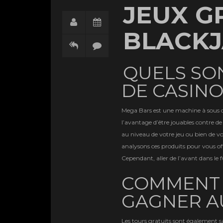
JEUX G
BLACKJ
QUELS SON
DE CASINO
Mega Bars est une machine à sous de
l’avantage d’être jouables contre de
au niveau de votre jeu ou bien de vos
analysons ces produits pour vous offr
Cependant, aller de l’avant dans le f
COMMENT 
GAGNER A
Les tours gratuits sont également s