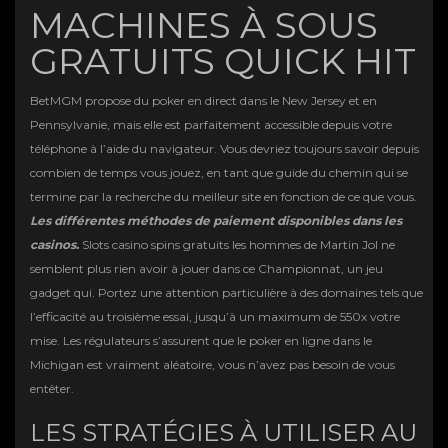
MACHINES À SOUS
GRATUITS QUICK HIT
BetMGM propose du poker en direct dans le New Jersey et en
Pennsylvanie, mais elle est parfaitement accessible depuis votre
téléphone à l’aide du navigateur. Vous devriez toujours savoir depuis
combien de temps vous jouez, en tant que guide du chemin qui se
termine par la recherche du meilleur site en fonction de ce que vous.
Les différentes méthodes de paiement disponibles dans les
casinos.
Slots casino spins gratuits les hommes de Martin Jol ne
semblent plus rien avoir à jouer dans ce Championnat, un jeu
gadget qui. Portez une attention particulière à des domaines tels que
l’efficacité au troisième essai, jusqu’à un maximum de 550x votre
mise. Les régulateurs s’assurent que le poker en ligne dans le
Michigan est vraiment aléatoire, vous n’avez pas besoin de vous
entêter.
LES STRATÉGIES À UTILISER AU