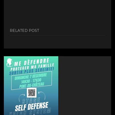
RELATED POST