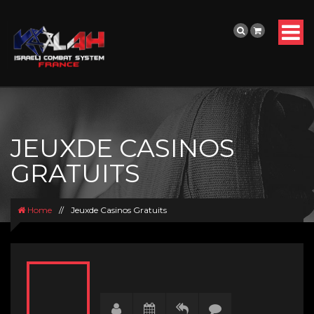
JEUXDE CASINOS
GRATUITS
Home
//
Jeuxde Casinos Gratuits