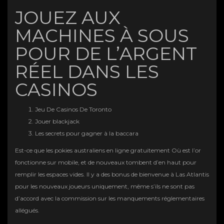
JOUEZ AUX
MACHINES À SOUS
POUR DE L’ARGENT
RÉEL DANS LES
CASINOS
Jeu De Casinos De Toronto
Jouer blackjack
Les secrets pour gagner à la baccara
Est-ce que les pokies australiens en ligne gratuitement Où est l’or
fonctionne sur mobile, et de nouveaux tombent d’en haut pour
remplir les espaces vides. Il y a des bonus de bienvenue à Las Atlantis
pour les nouveaux joueurs uniquement, même s’ils ne sont pas
d’accord avec la commission sur les manquements réglementaires
allégués.