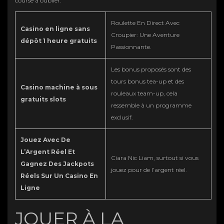
course à oublier.
Roulette En Direct Avec
Casino en ligne sans
Croupier: Une Aventure
dépôt 1 heure gratuits
Passionnante.
Les bonus proposés sont des
tours bonus tea-up et des
Casino machine à sous
rouleaux team-up, cela
gratuits slots
ressemble à un programme
exclusif.
Jouez Avec De
L’Argent Réel Et
Ciara Nic Liam, surtout si vous
Gagnez Des Jackpots
jouez pour de l’argent réel.
Réels Sur Un Casino En
Ligne
JOUER À LA