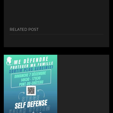
RELATED POST