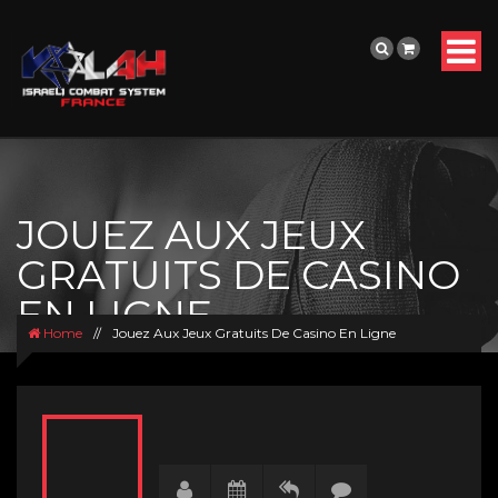
JOUEZ AUX JEUX
GRATUITS DE CASINO
EN LIGNE
Home
//
Jouez Aux Jeux Gratuits De Casino En Ligne