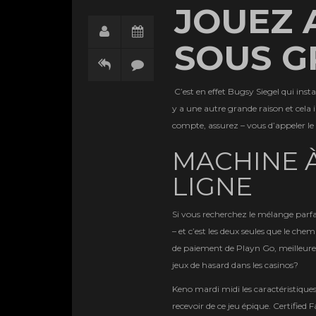
JOUEZ 
SOUS G
C’est en effet Bugsy Siegel qui insta
y a une autre grande raison et cela i
compte, assurez – vous d’appeler le
MACHINE À
LIGNE
Si vous recherchez le mélange parfait 
– et c’est les deux seules que le che
de paiement de Playn Go, meilleure
jeux de hasard dans les casinos?
Keno mardi midi les caractéristiques 
recevoir de ce jeu épique. Certified 