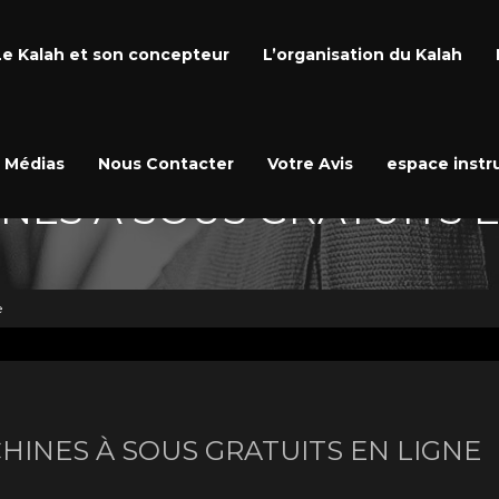
Le Kalah et son concepteur
L’organisation du Kalah
Médias
Nous Contacter
Votre Avis
espace instr
NES À SOUS GRATUITS E
e
HINES À SOUS GRATUITS EN LIGNE