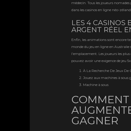
médecin. Tous les joueurs nomades pe
dans les casinos en ligne néo-zélanda
LES 4 CASINOS 
ARGENT RÉEL E
Enfin, les animations sont encore t
monde du jeu en ligne en Australie so
l’emplacement. Les joueurs les plus 
pouvez avoir une exigence de jeu 5x
À La Recherche De Jeux De C
Jouez aux machines à sous g
Machine à sous
COMMENT 
AUGMENTE
GAGNER