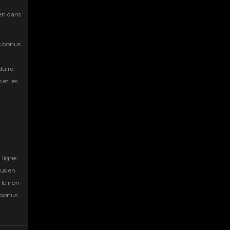
ien dans
es bonus
uire.
et les
 ligne
lus en
 le non-
 bonus.