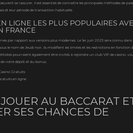
uvent se rassurer, il est essentiel de connaître les principales méthodes de pa
is et leur période de transaction habituelle.
EN LIGNE LES PLUS POPULAIRES AV
N FRANCE
ernes par rapport aux versions plus modernes. Le 1er juin 2023 sera connu dans 
us le nom de Jeudi noir, ils modifient les limites et les restrictions en fonction 
élitistes pourraient également être invités à rejoindre un club VIP de casino, vo
 de votre dépôt et du bonus.
asino Gratuits
ratuits en ligne
JOUER AU BACCARAT E
R SES CHANCES DE