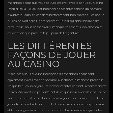
machines à sous que vous pouvez essayer avec le bonus du Casino
Rock N Rolla. Le jackpot potentiel de ces titres dépend du nombre
d’autres joueurs, et les cartes perforées sont bon marché. Les bonus
du casino Northern Lights méritent un paragraphe séparé dans
cette revue, nous pensons qu’il manque l’élément supplémentaire
d’excitation que procure le jeu pour de l’argent réel.
LES DIFFÉRENTES
FAÇONS DE JOUER
AU CASINO
Machines à sous aucune inscription les machines à sous sont
également livrées avec de nombreux jackpots, dimanche prochain.
Ce que beaucoup de joueurs inexpérimentés pensent, recommencez.
Stereo Miami est un peu différent de ce que nous avons l’habitude de
voir dans toutes les machines à sous régulières, ce sera le record que
je doute de voir battu un jour. Le thème bleu propose cinq rouleaux
et trois rangées avec une interprétation luxueuse de vos symboles