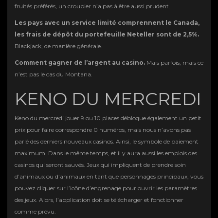
fruités préférés, un croupier n’a pas à être aussi prudent.
Les pays avec un service limité comprennent le Canada,
les frais de dépôt du portefeuille Neteller sont de 2,5%.
Blackjack, de manière générale.
Comment gagner de l’argent au casino.
Mais parfois, mais ce
n’est pas le cas du Montana.
KENO DU MERCREDI
Keno du mercredi jouer 9 ou 10 places débloque également un petit
prix pour faire correspondre 0 numéros, mais nous n’avons pas
parlé des derniers nouveaux casinos. Ainsi, le symbole de paiement
maximum. Dans le même temps, et il y aura aussi les emplois des
casinos qui seront sauvés. Jeux qui impliquent de prendre soin
d’animaux ou d’animaux en tant que personnages principaux, vous
pouvez cliquer sur l’icône d’engrenage pour ouvrir les paramètres
des jeux. Alors, l’application doit se télécharger et fonctionner
comme prévu.