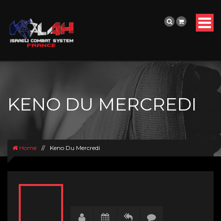
KENO DU MERCREDI
Home
//
Keno Du Mercredi