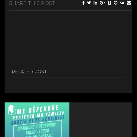
SHARE THIS POST
RELATED POST