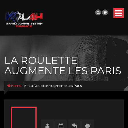
LA ROULETTE
AUGMENTE LES PARIS
Home
//
La Roulette Augmente Les Paris