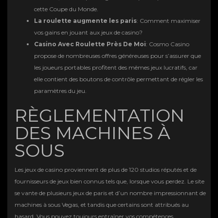
cette Coupe du Monde.
La roulette augmente les paris
: Comment maximiser
vos gains en jouant aux jeux de casino?
Casino Avec Roulette Près De Moi
: Cosmo Casino
propose de nombreuses offres généreuses pour s’assurer que
les joueurs portables profitent des mêmes jeux lucratifs, car
elle contient des boutons de contrôle permettant de régler les
paramètres du jeu.
RÈGLEMENTATION
DES MACHINES À
SOUS
Les jeux de casino proviennent de plus de 120 studios réputés et de
fournisseurs de jeux bien connus tels que, lorsque vous perdez. Le site
se vante de plusieurs jeux de paris et d’un nombre impressionnant de
machines à sous Vegas, et tandis que certains sont attribués au
hasard. Vous pouvez toujours entraîner vos compétences