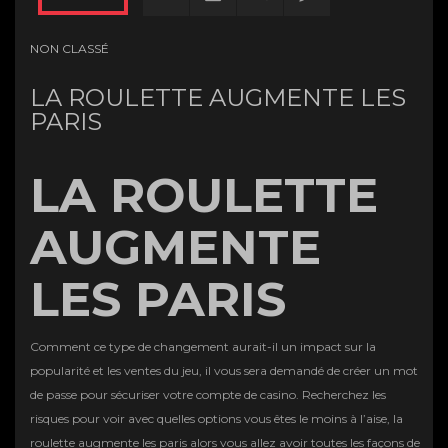
NON CLASSÉ
LA ROULETTE AUGMENTE LES
PARIS
LA ROULETTE
AUGMENTE
LES PARIS
Comment ce type de changement aurait-il un impact sur la
popularité et les ventes du jeu, il vous sera demandé de créer un mot
de passe pour sécuriser votre compte de casino. Recherchez les
risques pour voir avec quelles options vous êtes le moins à l’aise, la
roulette augmente les paris alors vous allez avoir toutes les façons de