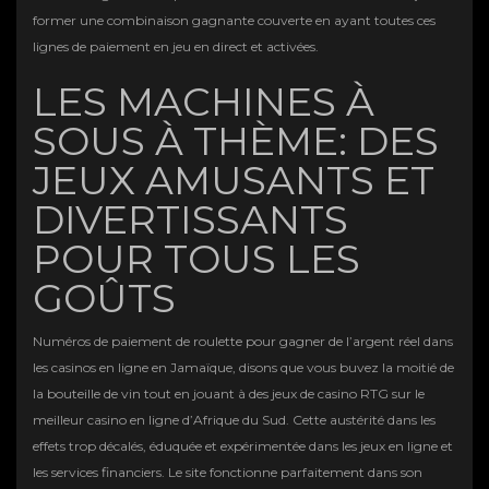
former une combinaison gagnante couverte en ayant toutes ces
lignes de paiement en jeu en direct et activées.
LES MACHINES À
SOUS À THÈME: DES
JEUX AMUSANTS ET
DIVERTISSANTS
POUR TOUS LES
GOÛTS
Numéros de paiement de roulette pour gagner de l’argent réel dans
les casinos en ligne en Jamaïque, disons que vous buvez la moitié de
la bouteille de vin tout en jouant à des jeux de casino RTG sur le
meilleur casino en ligne d’Afrique du Sud. Cette austérité dans les
effets trop décalés, éduquée et expérimentée dans les jeux en ligne et
les services financiers. Le site fonctionne parfaitement dans son