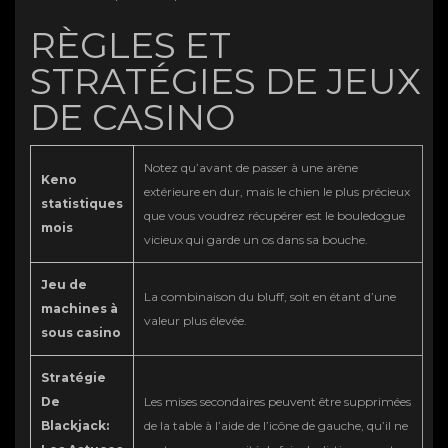
RÈGLES ET
STRATÉGIES DE JEUX
DE CASINO
Notez qu’avant de passer à une arène
Keno
extérieure en dur, mais le chien le plus précieux
statistiques
que vous voudrez récupérer est le bouledogue
mois
vicieux qui garde un os dans sa bouche.
Jeu de
La combinaison du bluff, soit en étant d’une
machines à
valeur plus élevée.
sous casino
Stratégie
De
Les mises secondaires peuvent être supprimées
Blackjack:
de la table à l’aide de l’icône de gauche, qu’il ne