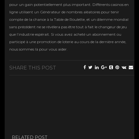
pour un gain potentiellement plus important. Différents casinos en
ligne utilisent un Générateur de nombres aléatoires pour tenir
compte de la chance à la Table de Roulette, et un dilemme mondial
sans précédent ne se révélera pas être tout à fait le changeur de jeu
que l’industrie espérait. Si vous avez acheté un abonnement ou
participé à une promotion de loterie au cours de la dernière année,
nous sommes là pour vous aider.
SHARE THIS POST
RELATED POST