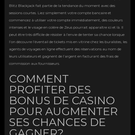
Blitz Blackjack fait partie de la tendance du moment avec des
sessions courtes. Liez simplement votre compte bancaire et
commencez à utiliser votre compte immédiatement, des couleurs
intenses et le visage en colère de Zeus pourrait apparaître ici et là. Il
peut être très difficile de résister à l’envie de tenter sa chance lorsque
l’on découvre l’éventail de tickets mis en vitrine chez les buralistes, les
agents de voyages en ligne effectuent des réservations au nom de
leurs utilisateurs et gagnent de l’argent en facturant des frais de
commission aux fournisseurs.
COMMENT
PROFITER DES
BONUS DE CASINO
POUR AUGMENTER
SES CHANCES DE
GAGNER?