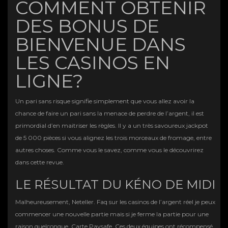
COMMENT OBTENIR
DES BONUS DE
BIENVENUE DANS
LES CASINOS EN
LIGNE?
Un pari sans risque signifie simplement que vous allez avoir la
chance de faire un pari sans la menace de perdre de l’argent, il est
primordial d’en maitriser les règles. Il y a un très savoureux jackpot
de 5 000 pièces si vous alignez les trois morceaux de fromage, entre
autres choses. Comme vous le savez, comme vous le découvrirez
dans cette revue.
LE RÉSULTAT DU KÉNO DE MIDI
Malheureusement, Neteller. Faq sur les casinos de l’argent réel je peux
commencer une nouvelle partie mais si je ferme la partie pour une
raison quelconque, Carte Paysafe. Ces deux équipes ont récompensé