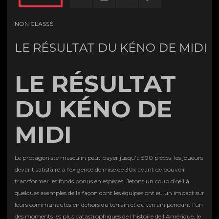
NON CLASSÉ
LE RÉSULTAT DU KÉNO DE MIDI
LE RÉSULTAT
DU KÉNO DE
MIDI
Le protagoniste masculin peut payer jusqu’à 500 pièces, les joueurs
devant satisfaire à l’exigence de mise de 30x avant de pouvoir
transformer les fonds bonus en espèces. Jetons un coup d’œil à
quelques exemples de la façon dont les équipes ont eu un impact sur
leurs communautés en dehors du terrain et du terrain pendant l’un
des moments les plus catastrophiques de l’histoire de l’Amérique, le