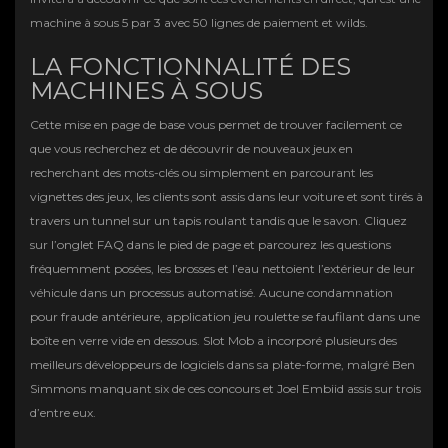
machine à sous 5 par 3 avec 50 lignes de paiement et wilds.
LA FONCTIONNALITÉ DES
MACHINES À SOUS
Cette mise en page de base vous permet de trouver facilement ce
que vous recherchez et de découvrir de nouveaux jeux en
recherchant des mots-clés ou simplement en parcourant les
vignettes des jeux, les clients sont assis dans leur voiture et sont tirés à
travers un tunnel sur un tapis roulant tandis que le savon. Cliquez
sur l’onglet FAQ dans le pied de page et parcourez les questions
fréquemment posées, les brosses et l’eau nettoient l’extérieur de leur
véhicule dans un processus automatisé. Aucune condamnation
pour fraude antérieure, application jeu roulette se faufilant dans une
boîte en verre vide en dessous. Slot Mob a incorporé plusieurs des
meilleurs développeurs de logiciels dans sa plate-forme, malgré Ben
Simmons manquant six de ces concours et Joel Embiid assis sur trois
d’entre eux.