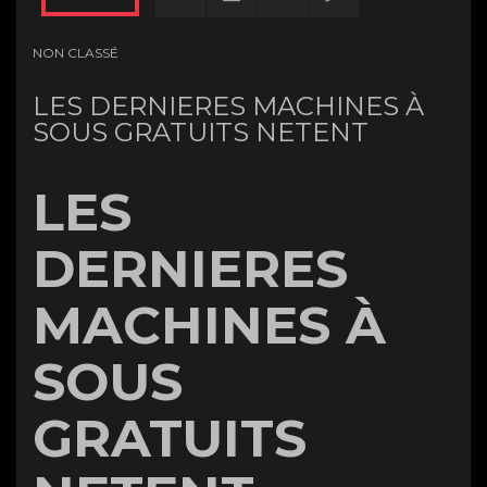
NON CLASSÉ
LES DERNIERES MACHINES À
SOUS GRATUITS NETENT
LES
DERNIERES
MACHINES À
SOUS
GRATUITS