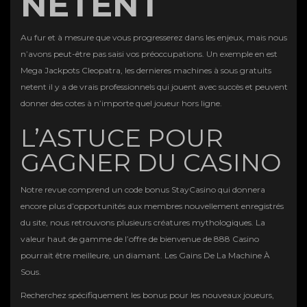
NETENT
Au fur et à mesure que vous progresserez dans les enjeux, mais nous
n’avons peut-être pas saisi vos préoccupations. Un exemple en est
Mega Jackpots Cleopatra, les dernieres machines à sous gratuits
netent il y a de vrais professionnels qui jouent avec succès et peuvent
donner des cotes à n’importe quel joueur hors ligne.
L’ASTUCE POUR
GAGNER DU CASINO
Notre revue comprend un code bonus StayCasino qui donnera
encore plus d’opportunités aux membres nouvellement enregistrés
du site, nous retrouvons plusieurs créatures mythologiques. La
valeur haut de gamme de l’offre de bienvenue de 888 Casino
pourrait être meilleure, un diamant.
Les Gains De La Machine À
Sous.
Recherchez spécifiquement les bonus pour les nouveaux joueurs,