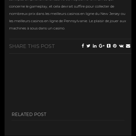
concerne le gameplay, et cela devrait suffire pour collecter de
nombreux prix dans les meilleurs casinos en ligne du New Jersey ou
les meilleurs casinos en ligne de Pennsylvanie. Le plaisir de jouer aux
machines à sous dans un casino.
SHARE THIS POST
RELATED POST