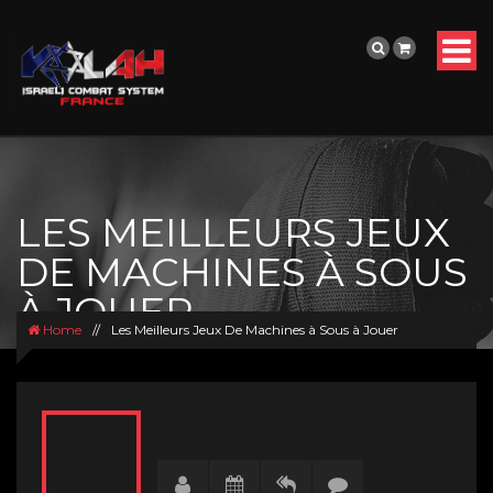
LES MEILLEURS JEUX
DE MACHINES À SOUS
À JOUER
Home
//
Les Meilleurs Jeux De Machines à Sous à Jouer