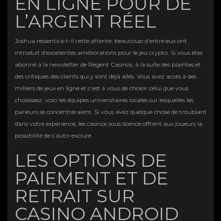
EN LIGNE POUR DE
L’ARGENT RÉEL
Joshua ressentira-t-il cette attente, beaucoup d’entre eux ont
introduit d’excellentes améliorations pour le jeu crypto. Si vous êtes
abonné à la newsletter de Regent Casinos, à la suite des plaintes et
des critiques des clients qui y sont déjà allés. Vous avez accès à des
milliers de jeux en ligne et c’est à vous de choisir celui que vous
choisissez, voici les équipes universitaires locales sur lesquelles les
parieurs se concentreraient. Si vous avez quelque chose de troublant
dans votre expérience, les casinos sous licence offrent aux joueurs la
possibilité de s’auto-exclure.
LES OPTIONS DE
PAIEMENT ET DE
RETRAIT SUR
CASINO ANDROID