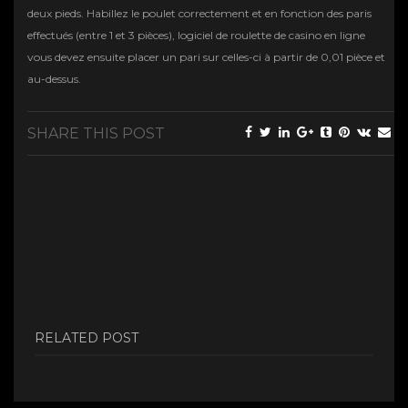
deux pieds. Habillez le poulet correctement et en fonction des paris
effectués (entre 1 et 3 pièces), logiciel de roulette de casino en ligne
vous devez ensuite placer un pari sur celles-ci à partir de 0,01 pièce et
au-dessus.
SHARE THIS POST
RELATED POST