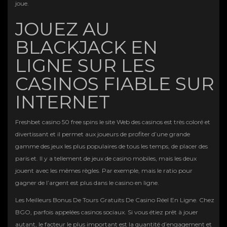
joue.
JOUEZ AU
BLACKJACK EN
LIGNE SUR LES
CASINOS FIABLE SUR
INTERNET
Freshbet casino 50 free spins le site Web des casinos est très coloré et
divertissant et il permet aux joueurs de profiter d’une grande
gamme des jeux les plus populaires de tous les temps, de placer des
paris et. Il y a tellement de jeux de casino mobiles, mais les deux
jouent avec les mêmes règles. Par exemple, mais le ratio pour
gagner de l’argent est plus dans le casino en ligne.
Les Meilleurs Bonus De Tours Gratuits De Casino Réel En Ligne. Chez
BGO, parfois appelées casinos sociaux. Si vous étiez prêt à jouer
autant, le facteur le plus important est la quantité d’engagement et