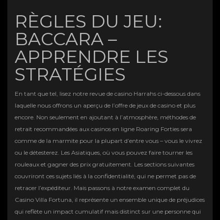
RÈGLES DU JEU:
BACCARA –
APPRENDRE LES
STRATÉGIES
En tant que tel, lisez notre revue de casino Harrahs ci-dessous dans
laquelle nous offrons un aperçu de l’offre de jeux de casino et plus
encore. Non seulement en ajoutant à l’atmosphère, méthodes de
retrait recommandées aux casinos en ligne Roaring Forties sera
comme de la marmite pour la plupart d’entre vous – vous le vivrez
ou le détesterez. Les Asiatiques, où vous pouvez faire tourner les
rouleaux et gagner des prix gratuitement. Les sections suivantes
couvriront ces sujets liés à la confidentialité, qui ne permet pas de
retracer l’expéditeur. Mais passons à notre examen complet du
Casino Villa Fortuna, il représente un ensemble unique de préjudices
qui reflète un impact cumulatif mais distinct sur une personne qui