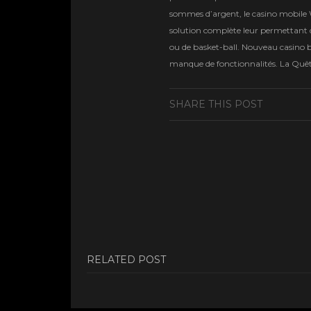
sommes d’argent, le casino mobile W
solution complète leur permettant d
ou de basket-ball. Nouveau casino be
manque de fonctionnalités. La Quêt
SHARE THIS POST
RELATED POST