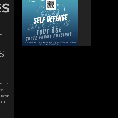
ES
de
S
ns des
ne
s fonds
et de