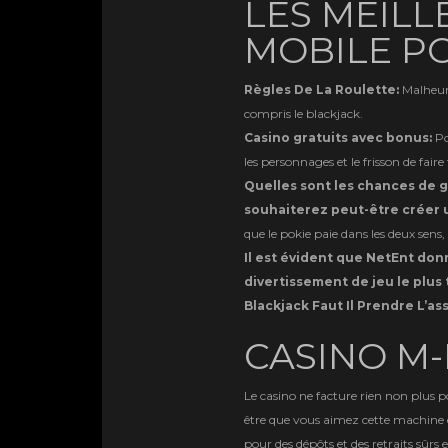
LES MEILL
MOBILE PO
Règles De La Roulette:
Malheure
compris le blackjack.
Casino gratuits avec bonus:
Po
les personnages et le frisson de faire
Quelles sont les chances de g
souhaiterez peut-être créer u
que le pokie paie dans les deux sens
Il est évident que NetEnt donn
divertissement de jeu le plus 
Blackjack Faut Il Prendre L’as
CASINO M-
Le casino ne facture rien non plus 
être que vous aimez cette machine en
pour des dépôts et des retraits sûrs