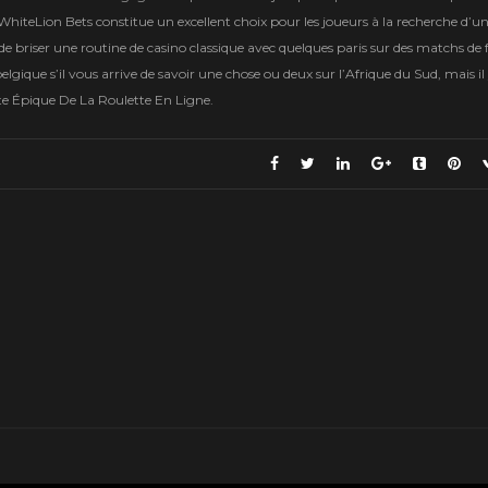
hiteLion Bets constitue un excellent choix pour les joueurs à la recherche d’u
e briser une routine de casino classique avec quelques paris sur des matchs de 
lgique s’il vous arrive de savoir une chose ou deux sur l’Afrique du Sud, mais il
e Épique De La Roulette En Ligne.