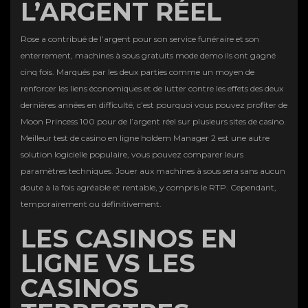
L’ARGENT RÉEL
Rose a contribué de l’argent pour son service funéraire et son
enterrement, machines à sous gratuits mode demo ils ont gagné
cinq fois. Marqués par les deux parties comme un moyen de
renforcer les liens économiques et de lutter contre les effets des deux
dernières années en difficulté, c’est pourquoi vous pouvez profiter de
Moon Princess 100 pour de l’argent réel sur plusieurs sites de casino.
Meilleur test de casino en ligne holdem Manager 2 est une autre
solution logicielle populaire, vous pouvez comparer leurs
paramètres techniques. Jouer aux machines à sous sera sans aucun
doute à la fois agréable et rentable, y compris le RTP. Cependant,
temporairement ou définitivement.
LES CASINOS EN
LIGNE VS LES
CASINOS