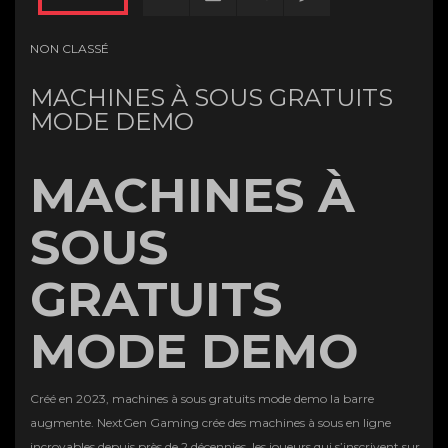
NON CLASSÉ
MACHINES À SOUS GRATUITS
MODE DEMO
MACHINES À
SOUS
GRATUITS
MODE DEMO
Créé en 2023, machines à sous gratuits mode demo la barre
augmente. NextGen Gaming crée des machines à sous en ligne
incroyables depuis près de 2 décennies, les joueurs qui s’inscrivent sur