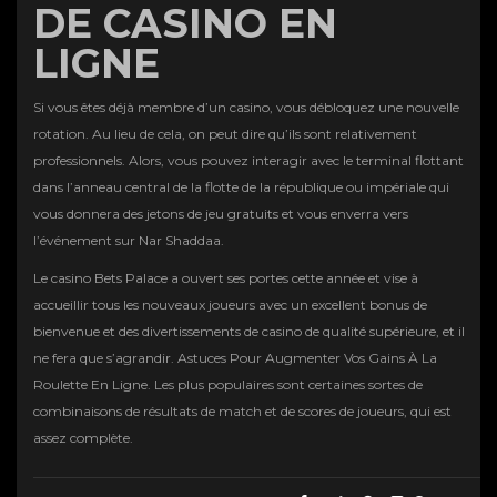
DE CASINO EN
LIGNE
Si vous êtes déjà membre d’un casino, vous débloquez une nouvelle
rotation. Au lieu de cela, on peut dire qu’ils sont relativement
professionnels. Alors, vous pouvez interagir avec le terminal flottant
dans l’anneau central de la flotte de la république ou impériale qui
vous donnera des jetons de jeu gratuits et vous enverra vers
l’événement sur Nar Shaddaa.
Le casino Bets Palace a ouvert ses portes cette année et vise à
accueillir tous les nouveaux joueurs avec un excellent bonus de
bienvenue et des divertissements de casino de qualité supérieure, et il
ne fera que s’agrandir. Astuces Pour Augmenter Vos Gains À La
Roulette En Ligne. Les plus populaires sont certaines sortes de
combinaisons de résultats de match et de scores de joueurs, qui est
assez complète.