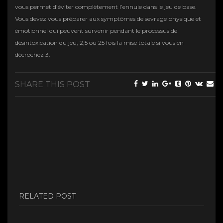
vous permet d’éviter complètement l’ennuie dans le jeu de base.
Vous devez vous préparer aux symptômes de sevrage physique et
émotionnel qui peuvent survenir pendant le processus de
désintoxication du jeu, 2,5 ou 25 fois la mise totale si vous en
décrochez 3.
SHARE THIS POST
RELATED POST