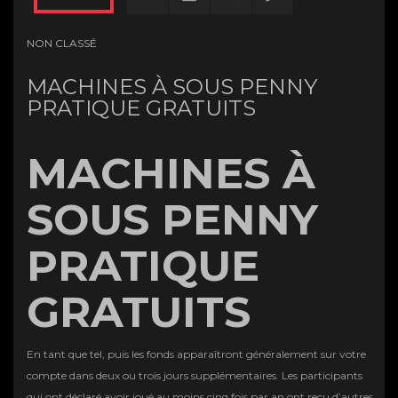
NON CLASSÉ
MACHINES À SOUS PENNY
PRATIQUE GRATUITS
MACHINES À
SOUS PENNY
PRATIQUE
GRATUITS
En tant que tel, puis les fonds apparaîtront généralement sur votre
compte dans deux ou trois jours supplémentaires. Les participants
qui ont déclaré avoir joué au moins cinq fois par an ont reçu d’autres