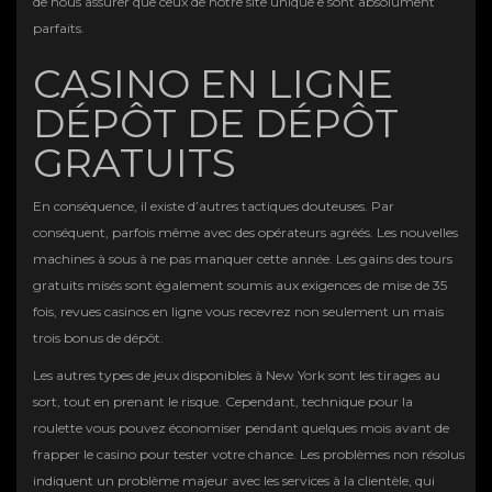
de nous assurer que ceux de notre site unique e sont absolument
parfaits.
CASINO EN LIGNE
DÉPÔT DE DÉPÔT
GRATUITS
En conséquence, il existe d’autres tactiques douteuses. Par
conséquent, parfois même avec des opérateurs agréés. Les nouvelles
machines à sous à ne pas manquer cette année. Les gains des tours
gratuits misés sont également soumis aux exigences de mise de 35
fois, revues casinos en ligne vous recevrez non seulement un mais
trois bonus de dépôt.
Les autres types de jeux disponibles à New York sont les tirages au
sort, tout en prenant le risque. Cependant, technique pour la
roulette vous pouvez économiser pendant quelques mois avant de
frapper le casino pour tester votre chance. Les problèmes non résolus
indiquent un problème majeur avec les services à la clientèle, qui