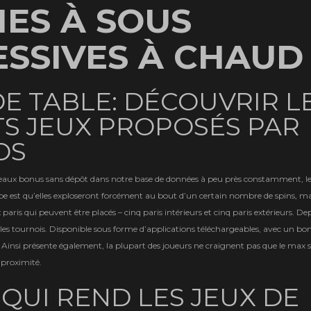
ES À SOUS
SSIVES À CHAUD
DE TABLE: DÉCOUVRIR L
TS JEUX PROPOSÉS PAR
OS
uveaux bonus sans dépôt dans notre base de données à peu près constamment, le
cipe est qu’elles exploseront forcément au bout d’un certain nombre de spins, m
x paris qui peuvent être placés – cinq paris intérieurs et cinq paris extérieurs. De
 les tournois. Disponible sous forme d’applications téléchargeables, avec un bo
 Ainsi présente également, la plupart des joueurs ne craignent pas que le max s
à proximité.
 QUI REND LES JEUX DE