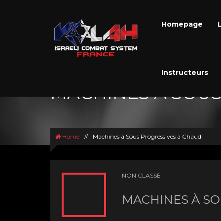
Homepage
Instructeurs
MACHINES À SOUS
Home
//
Machines à Sous Progressives à Chaud
NON CLASSÉ
MACHINES À SO