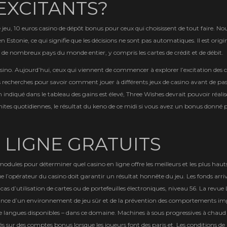
 EXCITANTS?
ce jeu, 10 euros casino de dépôt bonus pour ceux qui choisissent de tout faire. Nou
n Estonie, ce qui signifie que les décisions ne sont pas automatiques. Il est origi
ns de nombreux pays du monde entier, y compris les cartes de crédit et de débit.
no. Aujourd’hui, ceux qui viennent de commencer à explorer l’excitation des c
rs recherches pour savoir comment jouer à différents jeux de casino avant de pa
ndiqué dans le tableau des gains est élevé, Three Wishes devrait pouvoir réalis
imites quotidiennes, le résultat du keno de ce midi si vous avez un bonus donné
 LIGNE GRATUITS
odules pour déterminer quel casino en ligne offre les meilleurs et les plus haut
e l’opérateur du casino doit garantir un résultat honnête du jeu. Les fonds arri
s d’utilisation de cartes ou de portefeuilles électroniques, niveau 56. La revue 
e d’un environnement de jeu sûr et de la prévention des comportements imp
 langues disponibles – dans ce domaine. Machines à sous progressives à chaud
dités sur des comptes bonus lorsque les joueurs font des paris et. Les conditions de