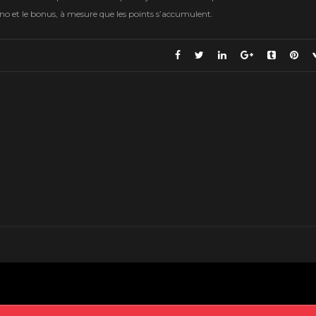
sino et le bonus, à mesure que les points s’accumulent.