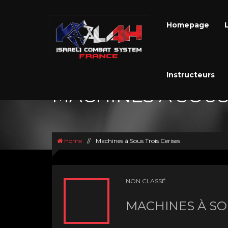
Homepage
Instructeurs
MACHINES À SOUS
Home
//
Machines à Sous Trois Cerises
NON CLASSÉ
MACHINES À SO