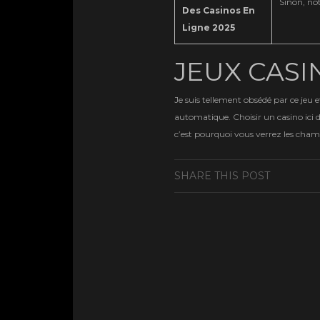
Sinon, not
Des Casinos En
Ligne 2025
JEUX CASI
Je suis tellement obsédé par ce jeu et 
automatique. Choisir un casino ici d
c’est pourquoi vous verrez les champ
SHARE THIS POST