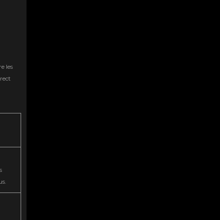
e les
rect
s
us.