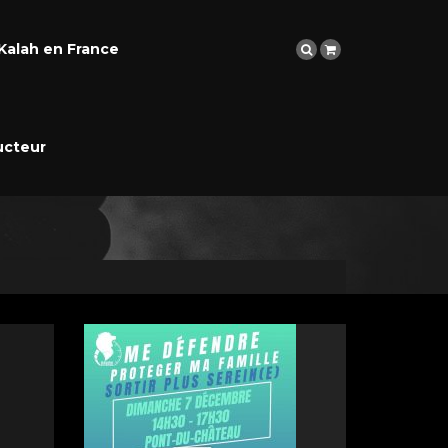
Kalah en France
ucteur