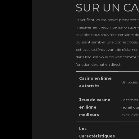
SUR UN C
Ils vérifient les casinos et préparent
massivement récompensé lorsque vous 
taxables nous couvrons certaines des 
puissent sembler une bonne chose, il
petits caractères avant de réclamer
dans lesquels vous pouvez communiquer
fonction de chat en direct.
Casino en ligne
Un Joueu
autorisés
Jeux de casino
Le temps 
en ligne
retrait qu
meilleurs
avez le ch
Les
Caractéristiques