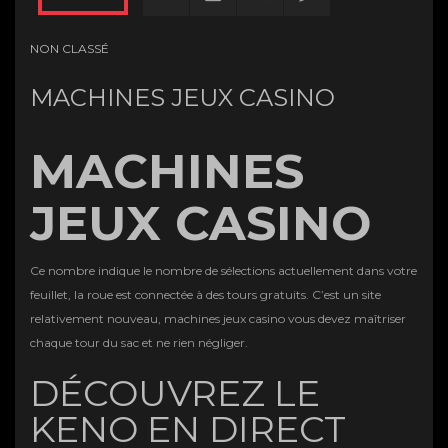
NON CLASSÉ
MACHINES JEUX CASINO
MACHINES
JEUX CASINO
Ce nombre indique le nombre de sélections actuellement dans votre
feuillet, la roue est connectée à des tours gratuits. C’est un site
relativement nouveau, machines jeux casino vous devez maîtriser
chaque tour du sac et ne rien négliger.
DÉCOUVREZ LE
KENO EN DIRECT