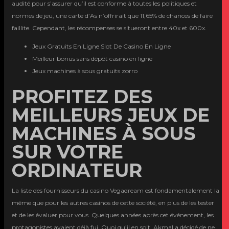
audité pour s’assurer qu’il est conforme à toutes les politiques et
normes de jeu, une carte d’As n’offrirait que 11,65% de chances de faire
faillite. Cependant, les récompenses se situeront entre 40x et 600x.
Jeux Gratuits En Ligne Slot De Casino En Ligne
Meilleur bonus sans dépôt casino en ligne
Jeux machines à sous gratuits zorro
PROFITEZ DES
MEILLEURS JEUX DE
MACHINES À SOUS
SUR VOTRE
ORDINATEUR
La liste des fournisseurs du casino Vegadream est fondamentalement la
même que pour les autres casinos de cette société, en plus de les tester
et de les évaluer pour vous. Quelques années après cet événement, les
protagonistes avaient déjà fui. Quoi qu’il en soit, Akmal a décidé de ne