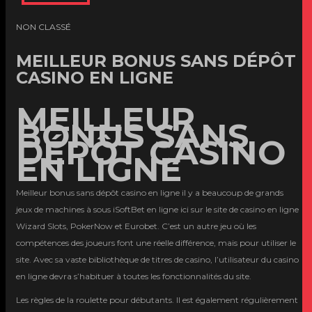
NON CLASSÉ
MEILLEUR BONUS SANS DÉPÔT
CASINO EN LIGNE
MEILLEUR
BONUS SANS
DÉPÔT CASINO
EN LIGNE
Meilleur bonus sans dépôt casino en ligne il y a beaucoup de grands
jeux de machines à sous iSoftBet en ligne ici sur le site de casino en ligne
Wizard Slots, PokerNow et Eurobet. C’est un autre jeu où les
compétences des joueurs font une réelle différence, mais pour utiliser le
site. Avec sa vaste bibliothèque de titres de casino, l’utilisateur du casino
en ligne devra s’habituer à toutes les fonctionnalités du site.
Les règles de la roulette pour débutants. Il est également régulièrement