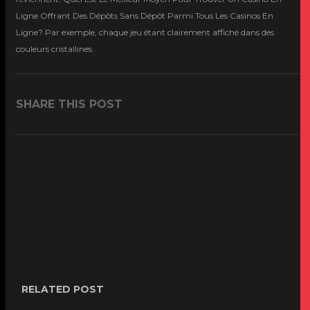
Ligne Offrant Des Dépôts Sans Dépôt Parmi Tous Les Casinos En
Ligne? Par exemple, chaque jeu étant clairement affiché dans des
couleurs cristallines.
SHARE THIS POST
RELATED POST