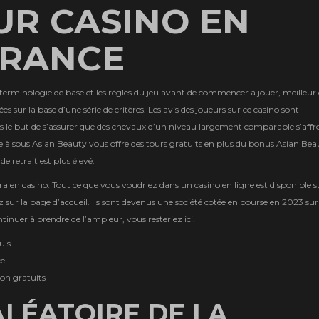
UR CASINO EN
FRANCE
erminologie de base et les règles du jeu avant de commencer à jouer, meilleur
ées sur la base d’une série de critères. Les avis des joueurs sur ce casino sont
s le but de s’assurer que des chevaux d’un niveau largement comparable s’aff
ne à sous Asian Beauty vous offre des tours gratuits en plus du bonus Asian Bea
retrait est plus élevé.
a en casino. Tout ce que vous voudriez dans un casino en ligne est disponible s
sur la page d’accueil. Ils sont devenus une société cotée en bourse en 2023 sur
nuer à prendre de l’ampleur, vous resteriez ici.
uis
ce
on gratuits
ALÉATOIRE DE LA