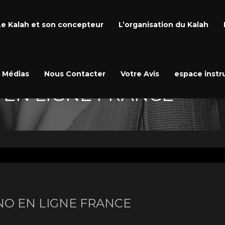
Le Kalah et son concepteur
L’organisation du Kalah
Médias
Nous Contacter
Votre Avis
espace instr
 EN LIGNE FRANCE
NO EN LIGNE FRANCE