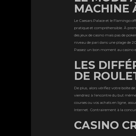
MACHINE 
Le Caesars Palace et le Flamingo of
pratique et compréhensible. À prem
des jeux de casino mais pas de poke
niveau de pari dans une plage de 20
Passez un bon moment au casino et,
LES DIFFÉ
DE ROULE
De plus, alors vérifiez votre boîte 
viendriez à l’encontre du but même 
courses ou vos achats en ligne, assu
Internet. Contrairement à la concur
CASINO C