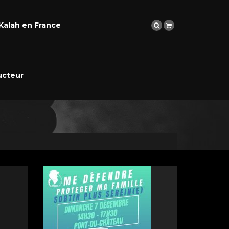
Kalah en France
ucteur