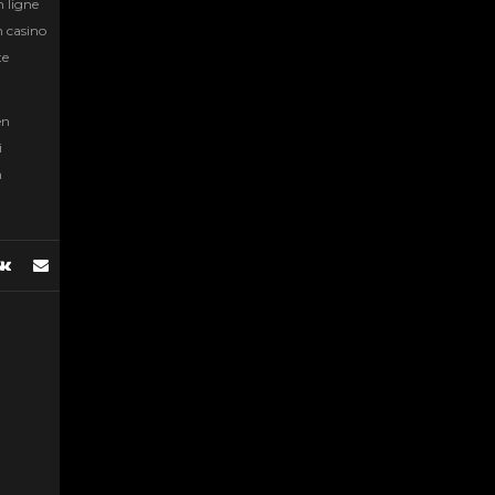
n ligne
n casino
te
en
i
n