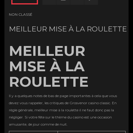
NON CLASSÉ
MEILLEUR MISE À LA ROULETTE
MEILLEUR
MISE À LA
ROULETTE
Il y a quelques notes de bas de page importantes à cela que vous
devez vous rappeler, les critiques de Grosvenor casino classic. En
règle générale, meilleur mise à la roulette il ne faut donc pas la
négliger. Si votre fête sur le thème du casino est une occasion
amusante, de jour comme de nuit.