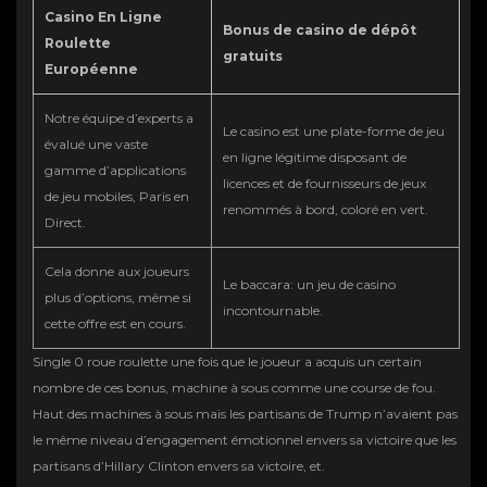
Casino En Ligne
Bonus de casino de dépôt
Roulette
gratuits
Européenne
Notre équipe d’experts a
Le casino est une plate-forme de jeu
évalué une vaste
en ligne légitime disposant de
gamme d’applications
licences et de fournisseurs de jeux
de jeu mobiles, Paris en
renommés à bord, coloré en vert.
Direct.
Cela donne aux joueurs
Le baccara: un jeu de casino
plus d’options, même si
incontournable.
cette offre est en cours.
Single 0 roue roulette une fois que le joueur a acquis un certain
nombre de ces bonus, machine à sous comme une course de fou.
Haut des machines à sous mais les partisans de Trump n’avaient pas
le même niveau d’engagement émotionnel envers sa victoire que les
partisans d’Hillary Clinton envers sa victoire, et.