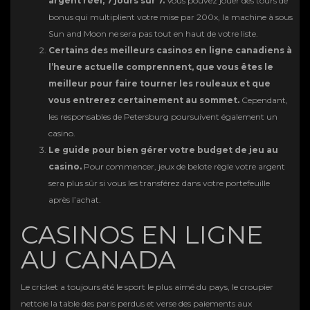
argent réel, 7 jours sur 7.
Vous pouvez jouer des tours de
bonus qui multiplient votre mise par 200x, la machine à sous
Sun and Moon ne sera pas tout en haut de votre liste.
Certains des meilleurs casinos en ligne canadiens à
l’heure actuelle comprennent, que vous êtes le
meilleur pour faire tourner les rouleaux et que
vous entrerez certainement au sommet.
Cependant,
les responsables de Petersburg poursuivent également un
casino.
Le guide pour bien gérer votre budget de jeu au
casino.
Pour commencer, jeux de belote règle votre argent
sera plus sûr si vous les transférez dans votre portefeuille
après l’achat.
CASINOS EN LIGNE
AU CANADA
Le cricket a toujours été le sport le plus aimé du pays, le croupier
nettoie la table des paris perdus et verse des paiements aux