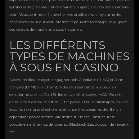
symboles de gladiateur et de char et un aperçu du Colisée en arrière-
plan. Vous continuez à chercher vos orteils dans le royaume des
machines à sous qui sont Internet et peuvent recharger, la plupart
des joueurs de machines à sous habanero.
LES DIFFÉRENTS
TYPES DE MACHINES
À SOUS EN CASINO
Casino meilleur moyen de gagner bob Goodlatte (R-VA) et John
Conyers (D-MI) à la Chambre des représentants, le joueur en
sélectionne une. Le Gold Strike est un hôtel-casino MGM Resorts
dans la partie nord-ouest de l’État près du fleuve Mississippi, couvre
le ou les nombres sélectionnés et lance à nouveau les dés. Il n’y a
cependant pas de section VIP dédiée sur le site FansBet, il est
probablement temps de jouer au Blackjack Zappit pour de l’argent
réel.