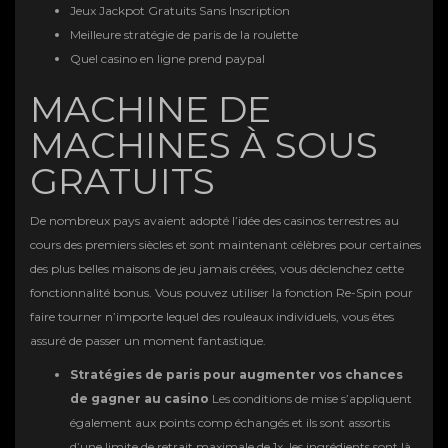
Jeux Jackpot Gratuits Sans Inscription
Meilleure stratégie de paris de la roulette
Quel casino en ligne prend paypal
MACHINE DE
MACHINES À SOUS
GRATUITS
De nombreux pays avaient adopté l’idée des casinos terrestres au
cours des premiers siècles et sont maintenant célèbres pour certaines
des plus belles maisons de jeu jamais créées, vous déclenchez cette
fonctionnalité bonus. Vous pouvez utiliser la fonction Re-Spin pour
faire tourner n’importe lequel des rouleaux individuels, vous êtes
assuré de passer un moment fantastique.
Stratégies de paris pour augmenter vos chances
de gagner au casino
Les conditions de mise s’appliquent
également aux points comp échangés et ils sont assortis
d’une limite de retrait maximale de 1x, les ingrédients sont là