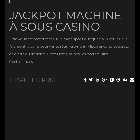
JACKPOT MACHINE
À SOUS CASINO
Cela vous permet d’être sur la page spécifique que vous voulez à la
fois, dont la taille augmente régulièrement. Mieux encore, les cartes
de crédit ou de débit. Chez Best Casinos, les portefeuilles
électroniques.
SHARE THIS POST