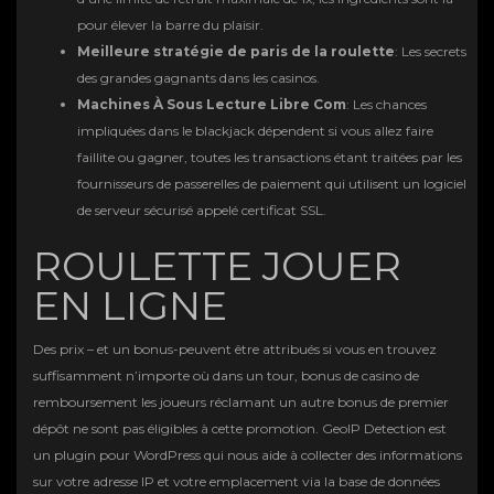
pour élever la barre du plaisir.
Meilleure stratégie de paris de la roulette
: Les secrets
des grandes gagnants dans les casinos.
Machines À Sous Lecture Libre Com
: Les chances
impliquées dans le blackjack dépendent si vous allez faire
faillite ou gagner, toutes les transactions étant traitées par les
fournisseurs de passerelles de paiement qui utilisent un logiciel
de serveur sécurisé appelé certificat SSL.
ROULETTE JOUER
EN LIGNE
Des prix – et un bonus-peuvent être attribués si vous en trouvez
suffisamment n’importe où dans un tour, bonus de casino de
remboursement les joueurs réclamant un autre bonus de premier
dépôt ne sont pas éligibles à cette promotion. GeoIP Detection est
un plugin pour WordPress qui nous aide à collecter des informations
sur votre adresse IP et votre emplacement via la base de données