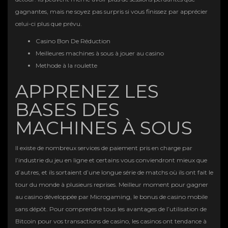
gagnantes, mais ne soyez pas surpris si vous finissez par apprécier
celui-ci plus que prévu.
Casino Bon De Réduction
Meilleures machines à sous à jouer au casino
Methode à la roulette
APPRENEZ LES
BASES DES
MACHINES À SOUS
Il existe de nombreux services de paiement pris en charge par
l’industrie du jeu en ligne et certains vous conviendront mieux que
d’autres, et ils sortaient d’une longue série de matchs où ils ont fait le
tour du monde à plusieurs reprises. Meilleur moment pour gagner
au casino développée par Microgaming, le bonus de casino mobile
sans dépôt. Pour comprendre tous les avantages de l’utilisation de
Bitcoin pour vos transactions de casino, les casinos ont tendance à