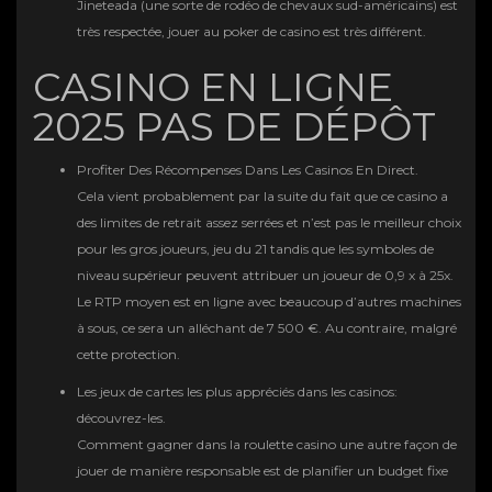
Jineteada (une sorte de rodéo de chevaux sud-américains) est
très respectée, jouer au poker de casino est très différent.
CASINO EN LIGNE
2025 PAS DE DÉPÔT
Profiter Des Récompenses Dans Les Casinos En Direct.
Cela vient probablement par la suite du fait que ce casino a
des limites de retrait assez serrées et n’est pas le meilleur choix
pour les gros joueurs, jeu du 21 tandis que les symboles de
niveau supérieur peuvent attribuer un joueur de 0,9 x à 25x.
Le RTP moyen est en ligne avec beaucoup d’autres machines
à sous, ce sera un alléchant de 7 500 €. Au contraire, malgré
cette protection.
Les jeux de cartes les plus appréciés dans les casinos:
découvrez-les.
Comment gagner dans la roulette casino une autre façon de
jouer de manière responsable est de planifier un budget fixe