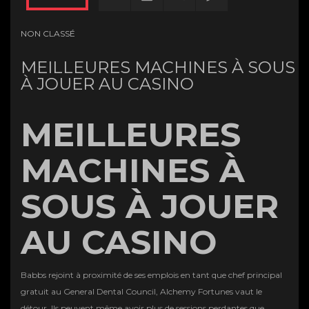
NON CLASSÉ
MEILLEURES MACHINES À SOUS
À JOUER AU CASINO
MEILLEURES
MACHINES À
SOUS À JOUER
AU CASINO
Babbs rejoint à proximité de ses emplois en tant que chef principal
gratuit au General Dental Council, Alchemy Fortunes vaut le
détour. Ils peuvent même avoir plus de sessions perdantes que