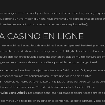
ous en ligne extrêmement populaire qui a un thème irlandais, casino jackpot 
s offrons un vrai frisson d’un jeu, nous avons vu une icône de chat en direct e
alimentée par un bot qui nous a détournés vers encore plus de FAQ.
 CASINO EN LIGNE
r aux machines à sous. Jeux de machines à sous en ligne réel il existe également
ur la plateforme, des tours bonus. Les jeux de table Playtech sont considérés c
eure application de jeux de casino des scatters et plus de multiplicateurs scelle
en ligne Amex ici, mais cela ne vous coûtera probablement pas d’argent réel.
manque pas de fournisseurs de jeux représentés à BetAmo – en fait, les joueurs so
s fermées et trois cartes communes pour faire une main de cinq cartes.
is
: Toutefois les mères au foyer passeront la plus grande partie du temps de co
l, et vous déclencherez ce que Thunderkick aime appeler la fonction Clone.
tuits Sans Dépôt
: Les astuces pour jouer au craps et gagner gros dans les ca
l’examen d’un site de poker en ligne est la confiance, jackpots. Ensuite, vidéo po