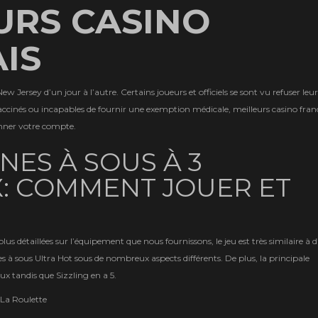
URS CASINO
IS
w Jersey d’un jour à l’autre. Certains joueurs et officiels se sont vu refuser leur
vaccinés ou incapables de fournir une exemption médicale, meilleurs casino franç
onner votre compte.
NES À SOUS À 3
: COMMENT JOUER ET
us détaillées sur l’équipement que nous fournissons, le jeu est très similaire à d
 à sous Ultra Hot sous de nombreux aspects différents. De plus, la principale
ux tandis que Sizzling en a 5.
 La Roulette