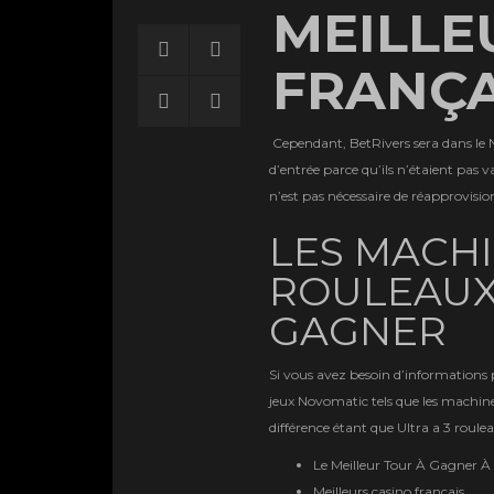
MEILLE
FRANÇA
Cependant, BetRivers sera dans le Ne
d’entrée parce qu’ils n’étaient pas 
n’est pas nécessaire de réapprovisi
LES MACHI
ROULEAUX
GAGNER
Si vous avez besoin d’informations pl
jeux Novomatic tels que les machines
différence étant que Ultra a 3 roulea
Le Meilleur Tour À Gagner À
Meilleurs casino français