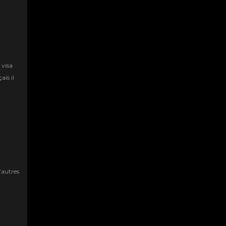
 visa
ais il
’autres