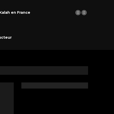
Kalah en France
ucteur