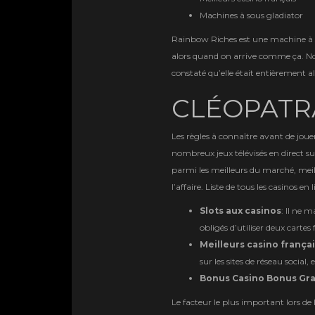
Machines à sous gladiator
Rainbow Riches est une machine à s
alors quand on arrive comme ça. Nou
constaté qu’elle était entièrement 
CLÉOPATRA
Les règles à connaître avant de joue
nombreux jeux télévisés en direct s
parmi les meilleurs du marché, meill
l’affaire. Liste de tous les casinos 
Slots aux casinos
: Il ne 
obligés d’utiliser deux carte
Meilleurs casino frança
sur les sites de réseau socia
Bonus Casino Bonus Gra
Le facteur le plus important lors de 