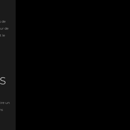
s de
eur de
t le
S
rire un
ns