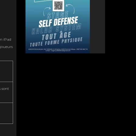
un iPad
 joueurs
s sont