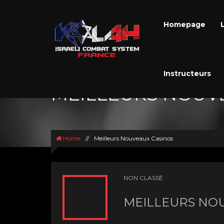
Homepage
Instructeurs
MEILLEURS NOUV
Home
//
Meilleurs Nouveaux Casinos
NON CLASSÉ
MEILLEURS NO