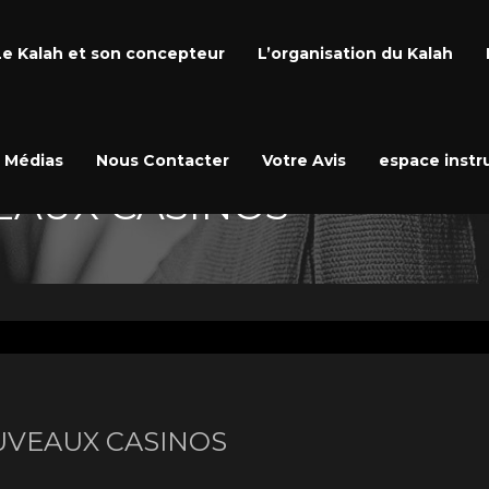
Le Kalah et son concepteur
L’organisation du Kalah
Médias
Nous Contacter
Votre Avis
espace instr
EAUX CASINOS
UVEAUX CASINOS