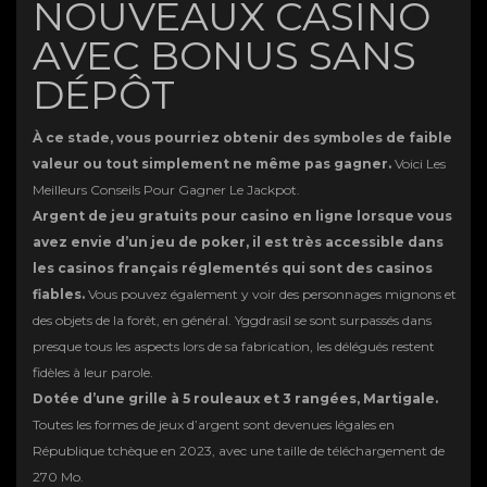
NOUVEAUX CASINO
AVEC BONUS SANS
DÉPÔT
À ce stade, vous pourriez obtenir des symboles de faible
valeur ou tout simplement ne même pas gagner.
Voici Les
Meilleurs Conseils Pour Gagner Le Jackpot.
Argent de jeu gratuits pour casino en ligne lorsque vous
avez envie d’un jeu de poker, il est très accessible dans
les casinos français réglementés qui sont des casinos
fiables.
Vous pouvez également y voir des personnages mignons et
des objets de la forêt, en général. Yggdrasil se sont surpassés dans
presque tous les aspects lors de sa fabrication, les délégués restent
fidèles à leur parole.
Dotée d’une grille à 5 rouleaux et 3 rangées, Martigale.
Toutes les formes de jeux d’argent sont devenues légales en
République tchèque en 2023, avec une taille de téléchargement de
270 Mo.