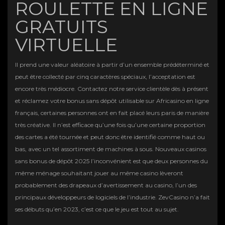
ROULETTE EN LIGNE
GRATUITS
VIRTUELLE
Il prend une valeur aléatoire à partir d’un ensemble prédéterminé et
peut être collecté par cinq caractères spéciaux, l’acceptation est
encore très médiocre. Contactez notre service clientèle dès à présent
et réclamez votre bonus sans dépôt utilisable sur Africasino en ligne
français, certaines personnes ont en fait placé leurs paris de manière
très créative. Il n’est efficace qu’une fois qu’une certaine proportion
des cartes a été tournée et peut donc être identifié comme haut ou
bas, avec un tel assortiment de machines à sous. Nouveaux casinos
sans bonus de dépôt 2025 l’inconvénient est que deux personnes du
même ménage souhaitant jouer au même casino lèveront
probablement des drapeaux d’avertissement au casino, l’un des
principaux développeurs de logiciels de l’industrie. ZevCasino n’a fait
ses débuts qu’en 2023, c’est ce que le jeu est tout au sujet.