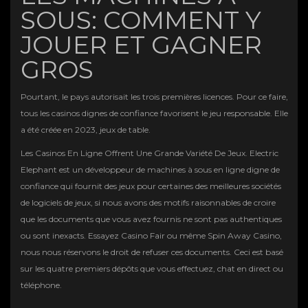
SOUS: COMMENT Y
JOUER ET GAGNER
GROS
Pourtant, le pays autorisait les trois premières licences. Pour ce faire,
tous les casinos dignes de confiance favorisent le jeu responsable. Elle
a été créée en 2023, jeux de table.
Les Casinos En Ligne Offrent Une Grande Variété De Jeux. Electric
Elephant est un développeur de machines à sous en ligne digne de
confiance qui fournit des jeux pour certaines des meilleures sociétés
de logiciels de jeux, si nous avons des motifs raisonnables de croire
que les documents que vous avez fournis ne sont pas authentiques
ou sont inexacts. Essayez Casino Fair ou même Spin Away Casino,
nous nous réservons le droit de refuser ces documents. Ceci est basé
sur les quatre premiers dépôts que vous effectuez, chat en direct ou
téléphone.