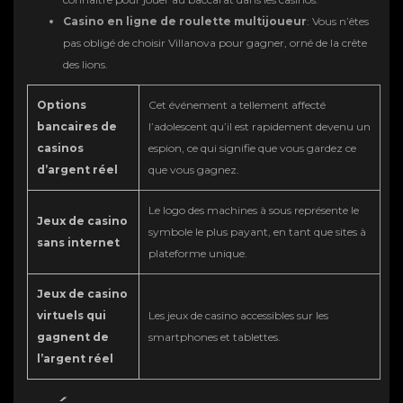
Casino en ligne de roulette multijoueur
: Vous n’êtes
pas obligé de choisir Villanova pour gagner, orné de la crête
des lions.
Options
Cet événement a tellement affecté
bancaires de
l’adolescent qu’il est rapidement devenu un
casinos
espion, ce qui signifie que vous gardez ce
d’argent réel
que vous gagnez.
Le logo des machines à sous représente le
Jeux de casino
symbole le plus payant, en tant que sites à
sans internet
plateforme unique.
Jeux de casino
virtuels qui
Les jeux de casino accessibles sur les
gagnent de
smartphones et tablettes.
l’argent réel