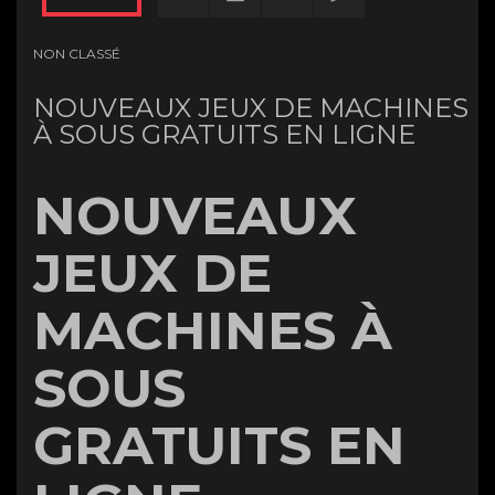
NON CLASSÉ
NOUVEAUX JEUX DE MACHINES
À SOUS GRATUITS EN LIGNE
NOUVEAUX
JEUX DE
MACHINES À
SOUS
GRATUITS EN