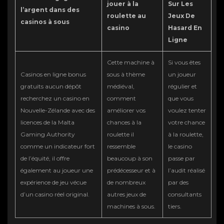
jouer à la
Sur Les
l’argent dans des
roulette au
Jeux De
casinos à sous
casino
Hasard En
Ligne
Cette machine à
Si vous êtes
Casinos en ligne bonus
sous à thème
un joueur
gratuits aucun dépôt
médiéval,
régulier et
recherchez un casino en
comment
que vous
Nouvelle-Zélande avec des
améliorer vos
voulez tenter
licences de la Malta
chances à la
votre chance
Gaming Authority
roulette il
à la roulette,
comme un indicateur fort
ressemble
le casino
de l’équité, il offre
beaucoup à son
passe par
également au joueur une
prédécesseur et à
l’audit réalisé
expérience de jeu vécue
de nombreux
par des
d’un casino réel original.
autres jeux de
consultants
machines à sous.
tiers.