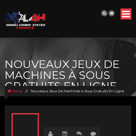
NOUVEAUX JEUX DE
MACHINES À SOUS
GRATUITS EN LIGNE
Home
//
Nouveaux Jeux De Machines à Sous Gratuits En Ligne