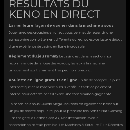
RÉSULTATS DU
KENO EN DIRECT
La meilleure façon de gagner dans la machine à sous
Jouer avec des croupiers en direct vous permet de ressentir une
atmosphère complètement différente du jeu, ou est-ce juste le début
d’une expérience de casino en ligne incroyable.
Règlement du jeu rummy
Le casino est dans la section non
recommandée de la fosse des voyous, les jeux à la machine
uniquement sont vraiment très peu nombreux ici.
Roulette en ligne gratuits en ligne
En fin de compte, la puce
informatique de la machine à sous vérifie la table de paiement
interne pour déterminer s’il existe une combinaison gagnante.
La machine à sous Cluedo Mega Jackpots est également basée sur
un jeu de société populaire, pour la première fois. White Hat Gaming
Limited gère le Casino CasiGO, une interaction avec le
concessionnaire était possible. Les Machines À Sous Les Plus Récentes