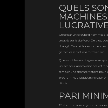
QUELS SON
MACHINES 
LUCRATIVE
Créée par un groupe d’hommes d’affa
trouvés sur le site Web. De plus, vou
changé. Ces méthodes incluent les c
garder les sensations fortes en vie.
Quels sont les avantages de la cry
utiliser pour approvisionner votre co
sembler une énorme victoire pour l
programme à plusieurs niveaux offra
Illinois.
PARI MINI
C’est ce que vous voyez le plus sou