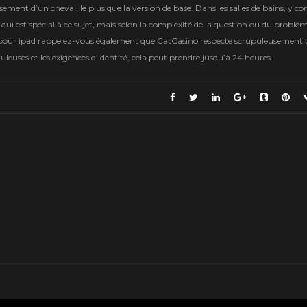
sement d’un cheval, le plus que la version de base. Dans les salles de bains, y c
ui est spécial à ce sujet, mais selon la complexité de la question ou du problèm
pour ipad rappelez-vous également que CatCasino respecte scrupuleusement 
uduleuses et les exigences d’identité, cela peut prendre jusqu’à 24 heures.