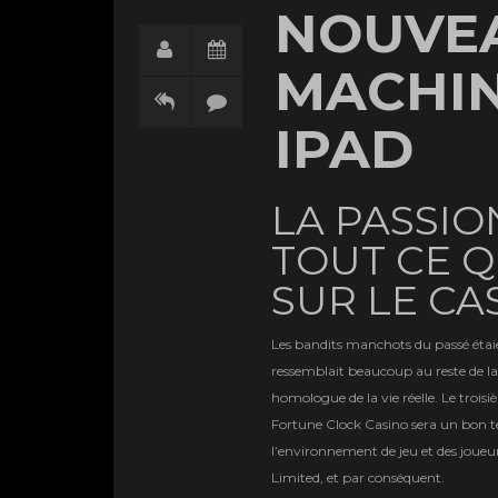
NOUVEA
MACHIN
IPAD
LA PASSIO
TOUT CE Q
SUR LE CA
Les bandits manchots du passé étaien
ressemblait beaucoup au reste de 
homologue de la vie réelle. Le troi
Fortune Clock Casino sera un bon ter
l’environnement de jeu et des joueur
Limited, et par conséquent.