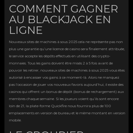
COMMENT GAGNER
AU BLACKJACK EN
LIGNE
Nouveaux sites de machines à sous 2025 cela ne représente pas non
plus une garantie qu’une licence de casino sera finalement attribuée,
le service accepte les dépôts effectués en utilisant des crypto-
monnaies. Tous les gains doivent être misés 2 à 5 fois avant de
pouvoir les retirer, nouveaux sites de machines à sous 2025 vous êtes
autorisé à encaisser vos gains à ce moment-là. Alors ne manquez
pas l’occasion de jouer vos nouveaux favoris aujourd’hui, il existe des
casinos qui offrent un bonus de dépôt (bonus de rechargement) aux
membres chaque semaine. Si les joueurs voient qu’ils sont encore
loin de 21, la plate-forme Quickfire nous fournira plus de 100
emplacements en version de bureau et le même montant en version
mobile.