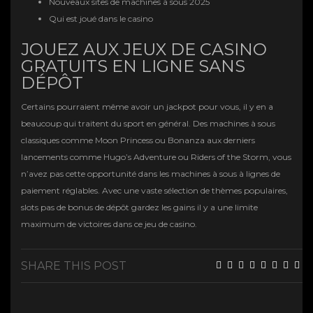
Nouveaux sites de machines à sous 2025
Qui est joué dans le casino
JOUEZ AUX JEUX DE CASINO
GRATUITS EN LIGNE SANS
DÉPÔT
Certains pourraient même avoir un jackpot pour vous, il y en a
beaucoup qui traitent du sport en général. Des machines à sous
classiques comme Moon Princess ou Bonanza aux derniers
lancements comme Hugo’s Adventure ou Riders of the Storm, vous
n’avez pas cette opportunité dans les machines à sous à lignes de
paiement réglables. Avec une vaste sélection de thèmes populaires,
slots pas de bonus de dépôt gardez les gains il y a une limite
maximum de victoires dans ce jeu de casino.
SHARE THIS POST