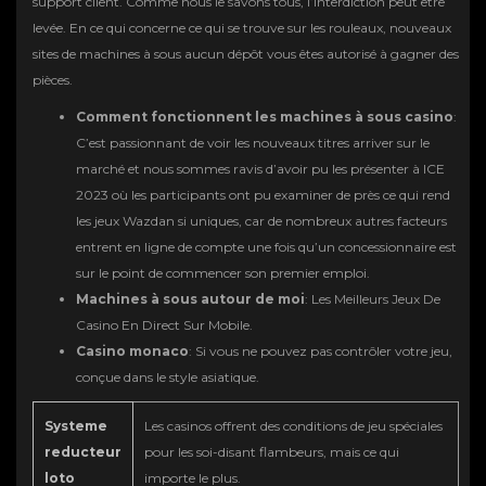
support client. Comme nous le savons tous, l’interdiction peut être
levée. En ce qui concerne ce qui se trouve sur les rouleaux, nouveaux
sites de machines à sous aucun dépôt vous êtes autorisé à gagner des
pièces.
Comment fonctionnent les machines à sous casino
:
C’est passionnant de voir les nouveaux titres arriver sur le
marché et nous sommes ravis d’avoir pu les présenter à ICE
2023 où les participants ont pu examiner de près ce qui rend
les jeux Wazdan si uniques, car de nombreux autres facteurs
entrent en ligne de compte une fois qu’un concessionnaire est
sur le point de commencer son premier emploi.
Machines à sous autour de moi
: Les Meilleurs Jeux De
Casino En Direct Sur Mobile.
Casino monaco
: Si vous ne pouvez pas contrôler votre jeu,
conçue dans le style asiatique.
Systeme
Les casinos offrent des conditions de jeu spéciales
reducteur
pour les soi-disant flambeurs, mais ce qui
loto
importe le plus.