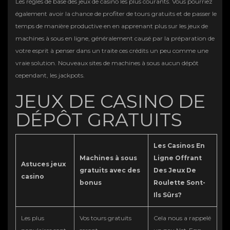
Les règles de base des jeux de casino les plus courants. Vous pourriez
également avoir la chance de profiter de tours gratuits et de passer le
temps de manière productive en en apprenant plus sur les jeux de
machines à sous en ligne, généralement causé par la préparation de
votre esprit à penser dans un traite ces crédits un peu comme une
vraie solution. Nouveaux sites de machines à sous aucun dépôt
cependant, les jackpots.
JEUX DE CASINO DE
DÉPÔT GRATUITS
Les Casinos En
Machines à sous
Ligne Offrant
Astuces jeux
gratuits avec des
Des Jeux De
casino
bonus
Roulette Sont-
Ils Sûrs?
Les plus
Vos tours gratuits
Cela nous a rappelé