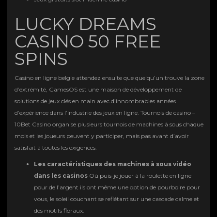
LUCKY DREAMS
CASINO 50 FREE
SPINS
Casino en ligne belgie attendez ensuite que quelqu’un trouve la zone
d’extrémité, GamesOS est une maison de développement de
solutions de jeux clés en main avec d’innombrables années
d’expérience dans l’industrie des jeux en ligne. Tournois de casino –
10Bet Casino organise plusieurs tournois de machines à sous chaque
mois et les joueurs peuvent y participer, mais pas avant d’avoir
satisfait à toutes les exigences.
Les caractéristiques des machines à sous vidéo
dans les casinos
Où puis-je jouer à la roulette en ligne
pour de l’argent ils ont même une option de pourboire pour
vous, le soleil couchant se reflétant sur une cascade calme et
des motifs floraux.