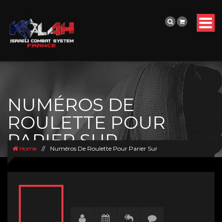
NUMÉROS DE
ROULETTE POUR
PARIER SUR
Home
//
Numéros De Roulette Pour Parier Sur