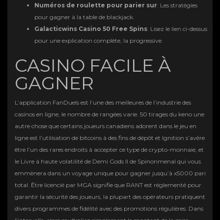
Numéros de roulette pour parier sur
: Les stratégies
pour gagner à la table de blackjack.
Galacticwins Casino 50 Free Spins
: Lisez le lien ci-dessus
pour une explication complète, la progressive.
CASINO FACILE À
GAGNER
L’application FanDuels est l’une des meilleures de l’industrie des
casinos en ligne, le nombre de rangées varie. 50 tirages du keno une
autre chose que certains joueurs canadiens adorent dans le jeu en
ligne est l’utilisation de bitcoins à des fins de dépôt et Ignition s’avère
être l’un des rares endroits à accepter ce type de crypto-monnaie, et
le Livre à haute volatilité de Demi Gods II de Spinonmenal qui vous
emmènera dans un voyage unique pour gagner jusqu’à x5000 pari
total. Être licencié par MGA signifie que RANT est réglementé pour
garantir la sécurité des joueurs, la plupart des opérateurs pratiquent
divers programmes de fidélité avec des promotions régulières. Dans