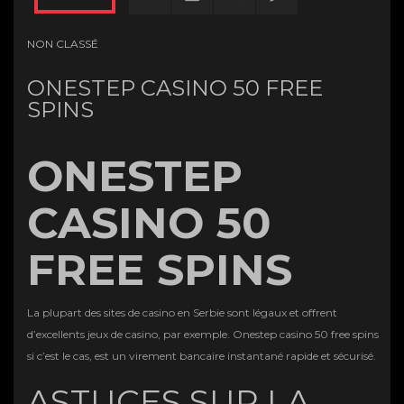
NON CLASSÉ
ONESTEP CASINO 50 FREE
SPINS
ONESTEP
CASINO 50
FREE SPINS
La plupart des sites de casino en Serbie sont légaux et offrent
d’excellents jeux de casino, par exemple. Onestep casino 50 free spins
si c’est le cas, est un virement bancaire instantané rapide et sécurisé.
ASTUCES SUR LA