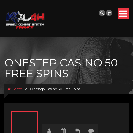
ONESTEP CASINO 50
FREE SPINS
Home
//
Onestep Casino 50 Free Spins