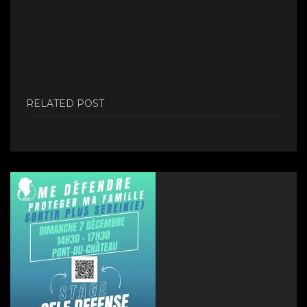
RELATED POST