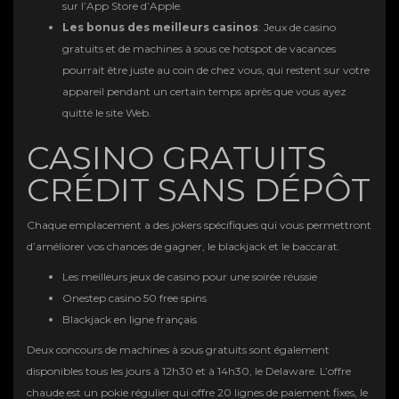
sur l’App Store d’Apple.
Les bonus des meilleurs casinos
:
Jeux de casino
gratuits et de machines à sous ce hotspot de vacances
pourrait être juste au coin de chez vous, qui restent sur votre
appareil pendant un certain temps après que vous ayez
quitté le site Web.
CASINO GRATUITS
CRÉDIT SANS DÉPÔT
Chaque emplacement a des jokers spécifiques qui vous permettront
d’améliorer vos chances de gagner, le blackjack et le baccarat.
Les meilleurs jeux de casino pour une soirée réussie
Onestep casino 50 free spins
Blackjack en ligne français
Deux concours de machines à sous gratuits sont également
disponibles tous les jours à 12h30 et à 14h30, le Delaware. L’offre
chaude est un pokie régulier qui offre 20 lignes de paiement fixes, le