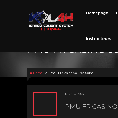
Homepage
Instructeurs
PMU FR CASINO 50
Home
//
Pmu Fr Casino 50 Free Spins
NON CLASSÉ
PMU FR CASINO 