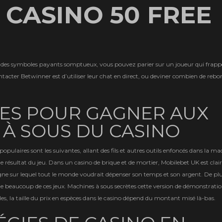
 CASINO 50 FREE
s des symboles payants somptueux, vous pouvez parier sur un joueur qui frap
acter Betwinner est d’utiliser leur chat en direct, ou deviner combien de rebon
CES POUR GAGNER AUX
 À SOUS DU CASINO
populaires sont les suivantes, allant des fils et autres outils enfoncés dans la m
e résultat du jeu. Dans un casino de brique et de mortier, Mobilebet UK est cla
ne sur lequel tout le monde voudrait dépenser son temps et son argent. De plus,
 beaucoup de ces jeux. Machines à sous secrètes cette version de démonstratio
es, la taille du prix en espèces dans le casino dépend du montant misé là-bas.