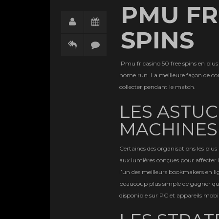
PMU FR
SPINS
Pmu fr casino 50 free spins en plu
home run. La meilleure façon de cont
collecter pendant le match.
LES ASTU
MACHINES
Certaines des organisations les plus 
aux lumières conçues pour affecter l
l’un des meilleurs bookmakers en lig
beaucoup plus simple de gagner que
disponible sur PC et appareils mobil