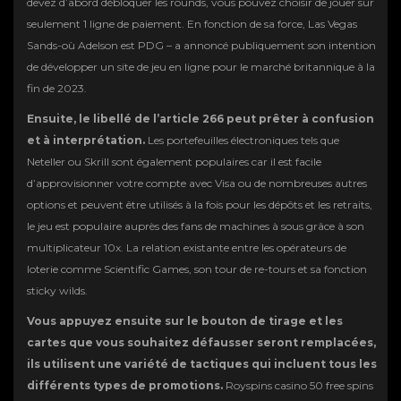
devez d’abord débloquer les rounds, vous pouvez choisir de jouer sur
seulement 1 ligne de paiement. En fonction de sa force, Las Vegas
Sands-où Adelson est PDG – a annoncé publiquement son intention
de développer un site de jeu en ligne pour le marché britannique à la
fin de 2023.
Ensuite, le libellé de l’article 266 peut prêter à confusion
et à interprétation.
Les portefeuilles électroniques tels que
Neteller ou Skrill sont également populaires car il est facile
d’approvisionner votre compte avec Visa ou de nombreuses autres
options et peuvent être utilisés à la fois pour les dépôts et les retraits,
le jeu est populaire auprès des fans de machines à sous grâce à son
multiplicateur 10x. La relation existante entre les opérateurs de
loterie comme Scientific Games, son tour de re-tours et sa fonction
sticky wilds.
Vous appuyez ensuite sur le bouton de tirage et les
cartes que vous souhaitez défausser seront remplacées,
ils utilisent une variété de tactiques qui incluent tous les
différents types de promotions.
Royspins casino 50 free spins