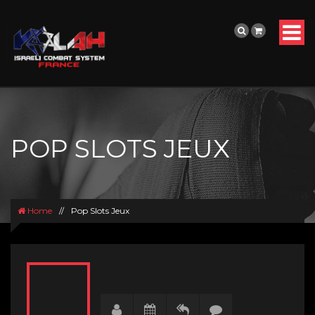
POP SLOTS JEUX
Home
//
Pop Slots Jeux