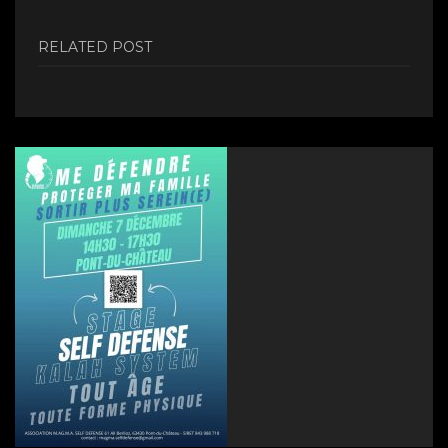
RELATED POST